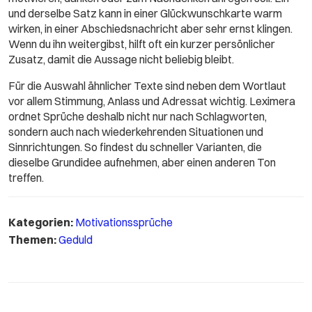
und derselbe Satz kann in einer Glückwunschkarte warm
wirken, in einer Abschiedsnachricht aber sehr ernst klingen.
Wenn du ihn weitergibst, hilft oft ein kurzer persönlicher
Zusatz, damit die Aussage nicht beliebig bleibt.
Für die Auswahl ähnlicher Texte sind neben dem Wortlaut
vor allem Stimmung, Anlass und Adressat wichtig. Leximera
ordnet Sprüche deshalb nicht nur nach Schlagworten,
sondern auch nach wiederkehrenden Situationen und
Sinnrichtungen. So findest du schneller Varianten, die
dieselbe Grundidee aufnehmen, aber einen anderen Ton
treffen.
Kategorien:
Motivationssprüche
Themen:
Geduld