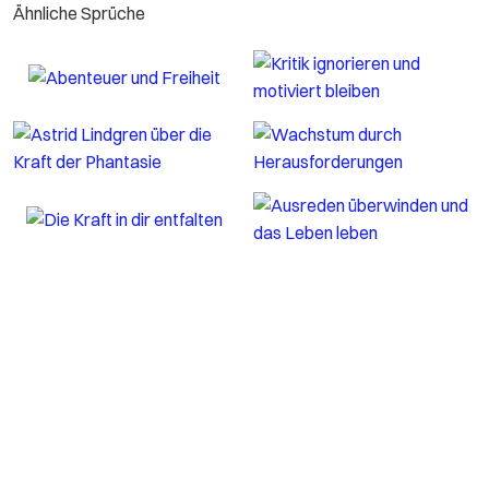
Ähnliche Sprüche