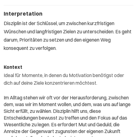
Interpretation
Disziplin ist der Schlüssel, um zwischen kurzfristigen
Wünschen und langfristigen Zielen zu unterscheiden. Es geht
darum, Prioritäten zu setzen und den eigenen Weg
konsequent zu verfolgen.
Kontext
Ideal für Momente, in denen du Motivation benötigst oder
dich auf deine Ziele konzentrieren möchtest.
Im Alltag stehen wir oft vor der Herausforderung, zwischen
dem, was wir im Moment wollen, und dem, was uns auf lange
Sicht erfüllt, zu wählen. Disziplin hilft uns, diese
Entscheidungen bewusst zu treffen und den Fokus auf das
Wesentliche zu legen. Es erfordert Mut und Geduld, die
Anreize der Gegenwart zugunsten der eigenen Zukunft