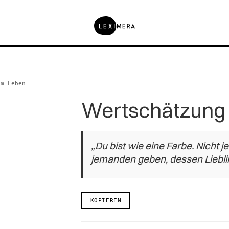
im Leben
Wertschätzung 
„Du bist wie eine Farbe. Nicht 
jemanden geben, dessen Lieblin
KOPIEREN