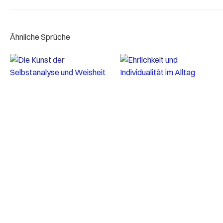
Ähnliche Sprüche