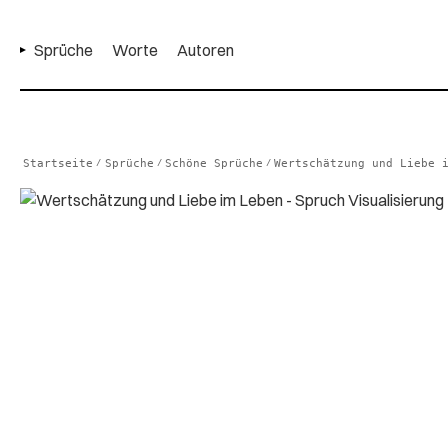
Sprüche
Worte
Autoren
Startseite
Sprüche
Schöne Sprüche
Wertschätzung und Liebe 
/
/
/