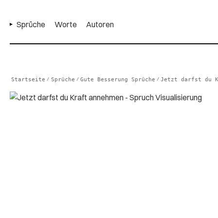
Sprüche
Worte
Autoren
Startseite
Sprüche
Gute Besserung Sprüche
Jetzt darfst du 
/
/
/