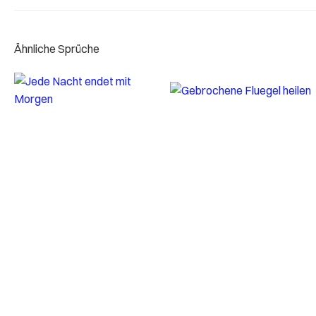
Ähnliche Sprüche