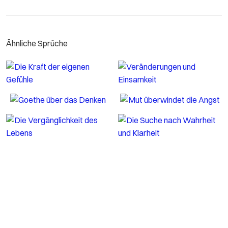
Ähnliche Sprüche