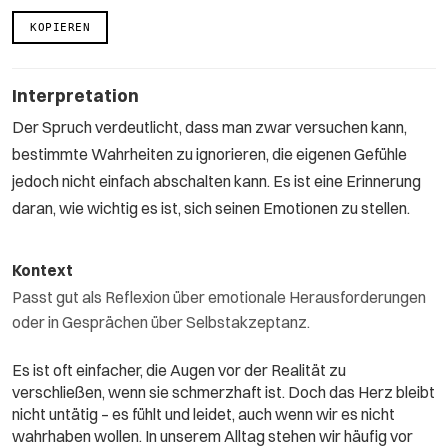
KOPIEREN
Interpretation
Der Spruch verdeutlicht, dass man zwar versuchen kann,
bestimmte Wahrheiten zu ignorieren, die eigenen Gefühle
jedoch nicht einfach abschalten kann. Es ist eine Erinnerung
daran, wie wichtig es ist, sich seinen Emotionen zu stellen.
Kontext
Passt gut als Reflexion über emotionale Herausforderungen
oder in Gesprächen über Selbstakzeptanz.
Es ist oft einfacher, die Augen vor der Realität zu
verschließen, wenn sie schmerzhaft ist. Doch das Herz bleibt
nicht untätig – es fühlt und leidet, auch wenn wir es nicht
wahrhaben wollen. In unserem Alltag stehen wir häufig vor