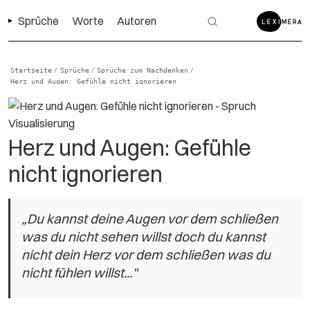
Sprüche
Worte
Autoren
Startseite
Sprüche
Sprüche zum Nachdenken
/
/
/
Herz und Augen: Gefühle nicht ignorieren
Herz und Augen: Gefühle
nicht ignorieren
„Du kannst deine Augen vor dem schließen
was du nicht sehen willst doch du kannst
nicht dein Herz vor dem schließen was du
nicht fühlen willst..."