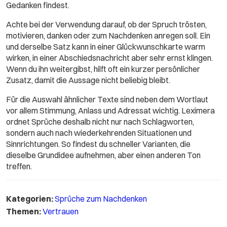
Gedanken findest.
Achte bei der Verwendung darauf, ob der Spruch trösten,
motivieren, danken oder zum Nachdenken anregen soll. Ein
und derselbe Satz kann in einer Glückwunschkarte warm
wirken, in einer Abschiedsnachricht aber sehr ernst klingen.
Wenn du ihn weitergibst, hilft oft ein kurzer persönlicher
Zusatz, damit die Aussage nicht beliebig bleibt.
Für die Auswahl ähnlicher Texte sind neben dem Wortlaut
vor allem Stimmung, Anlass und Adressat wichtig. Leximera
ordnet Sprüche deshalb nicht nur nach Schlagworten,
sondern auch nach wiederkehrenden Situationen und
Sinnrichtungen. So findest du schneller Varianten, die
dieselbe Grundidee aufnehmen, aber einen anderen Ton
treffen.
Kategorien:
Sprüche zum Nachdenken
Themen:
Vertrauen