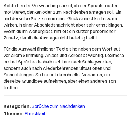
Achte bei der Verwendung darauf, ob der Spruch trösten,
motivieren, danken oder zum Nachdenken anregen soll. Ein
und derselbe Satz kann in einer Glückwunschkarte warm
wirken, in einer Abschiedsnachricht aber sehr ernst klingen.
Wenn du ihn weitergibst, hilft oft ein kurzer persönlicher
Zusatz, damit die Aussage nicht beliebig bleibt.
Für die Auswahl ähnlicher Texte sind neben dem Wortlaut
vor allem Stimmung, Anlass und Adressat wichtig. Leximera
ordnet Sprüche deshalb nicht nur nach Schlagworten,
sondern auch nach wiederkehrenden Situationen und
Sinnrichtungen. So findest du schneller Varianten, die
dieselbe Grundidee aufnehmen, aber einen anderen Ton
treffen.
Kategorien:
Sprüche zum Nachdenken
Themen:
Ehrlichkeit