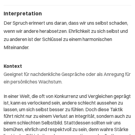
Interpretation
Der Spruch erinnert uns daran, dass wir uns selbst schaden,
wenn wir andere herabsetzen. Ehrlichkeit zu sich selbst und
zu anderen ist der Schlüssel zu einem harmonischen
Miteinander.
Kontext
Geeignet für nachdenkliche Gespräche oder als Anregung für
ein persönliches Wachstum.
In einer Welt, die oft von Konkurrenz und Vergleichen geprägt
ist, kann es verlockend sein, andere schlecht aussehen zu
lassen, um sich selbst besser zu fühlen. Doch diese Taktik
führt nicht nur zu einem Verlust an Integrität, sondern auch zu
einem schlechten Selbstbild. Stattdessen sollten wir uns
bemühen, ehrlich und respektvoll zu sein, denn wahre Stärke