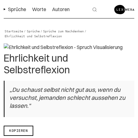
Sprüche
Worte
Autoren
Startseite
Sprüche
Sprüche zum Nachdenken
/
/
/
Ehrlichkeit und Selbstreflexion
Ehrlichkeit und
Selbstreflexion
„Du schaust selbst nicht gut aus, wenn du
versuchst, jemanden schlecht aussehen zu
lassen."
KOPIEREN