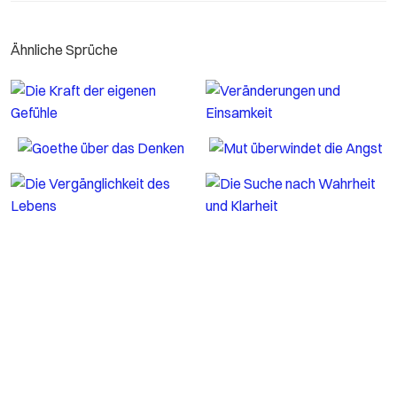
Ähnliche Sprüche