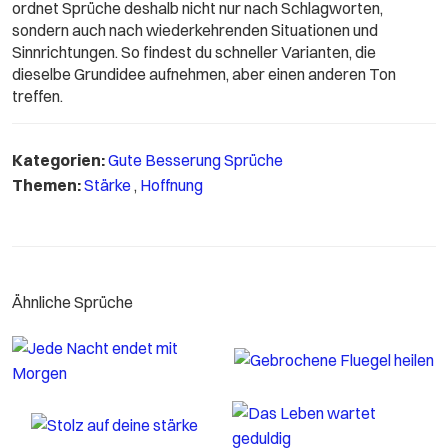
ordnet Sprüche deshalb nicht nur nach Schlagworten,
sondern auch nach wiederkehrenden Situationen und
Sinnrichtungen. So findest du schneller Varianten, die
dieselbe Grundidee aufnehmen, aber einen anderen Ton
treffen.
Kategorien:
Gute Besserung Sprüche
Themen:
Stärke
,
Hoffnung
Ähnliche Sprüche