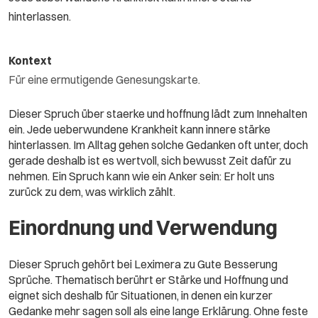
hinterlassen.
Kontext
Für eine ermutigende Genesungskarte.
Dieser Spruch über staerke und hoffnung lädt zum Innehalten
ein. Jede ueberwundene Krankheit kann innere stärke
hinterlassen. Im Alltag gehen solche Gedanken oft unter, doch
gerade deshalb ist es wertvoll, sich bewusst Zeit dafür zu
nehmen. Ein Spruch kann wie ein Anker sein: Er holt uns
zurück zu dem, was wirklich zählt.
Einordnung und Verwendung
Dieser Spruch gehört bei Leximera zu Gute Besserung
Sprüche. Thematisch berührt er Stärke und Hoffnung und
eignet sich deshalb für Situationen, in denen ein kurzer
Gedanke mehr sagen soll als eine lange Erklärung. Ohne feste