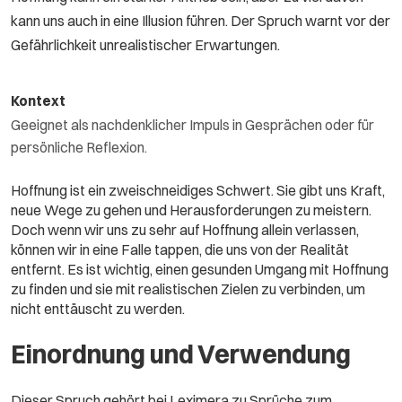
kann uns auch in eine Illusion führen. Der Spruch warnt vor der
Gefährlichkeit unrealistischer Erwartungen.
Kontext
Geeignet als nachdenklicher Impuls in Gesprächen oder für
persönliche Reflexion.
Hoffnung ist ein zweischneidiges Schwert. Sie gibt uns Kraft,
neue Wege zu gehen und Herausforderungen zu meistern.
Doch wenn wir uns zu sehr auf Hoffnung allein verlassen,
können wir in eine Falle tappen, die uns von der Realität
entfernt. Es ist wichtig, einen gesunden Umgang mit Hoffnung
zu finden und sie mit realistischen Zielen zu verbinden, um
nicht enttäuscht zu werden.
Einordnung und Verwendung
Dieser Spruch gehört bei Leximera zu Sprüche zum