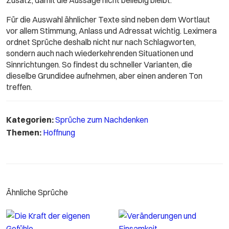
Zusatz, damit die Aussage nicht beliebig bleibt.
Für die Auswahl ähnlicher Texte sind neben dem Wortlaut
vor allem Stimmung, Anlass und Adressat wichtig. Leximera
ordnet Sprüche deshalb nicht nur nach Schlagworten,
sondern auch nach wiederkehrenden Situationen und
Sinnrichtungen. So findest du schneller Varianten, die
dieselbe Grundidee aufnehmen, aber einen anderen Ton
treffen.
Kategorien:
Sprüche zum Nachdenken
Themen:
Hoffnung
Ähnliche Sprüche