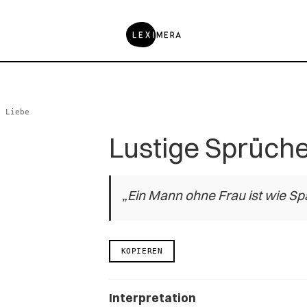
e Liebe
Lustige Sprüche
„Ein Mann ohne Frau ist wie S
KOPIEREN
Interpretation