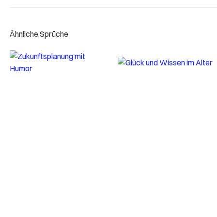
Ähnliche Sprüche