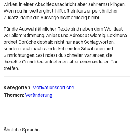
wirken, in einer Abschiedsnachricht aber sehr ernst klingen.
Wenn du ihn weitergibst, hilft oft ein kurzer persönlicher
Zusatz, damit die Aussage nicht beliebig bleibt.
Für die Auswahl ähnlicher Texte sind neben dem Wortlaut
vor allem Stimmung, Anlass und Adressat wichtig. Leximera
ordnet Sprüche deshalb nicht nur nach Schlagworten,
sondern auch nach wiederkehrenden Situationen und
Sinnrichtungen. So findest du schneller Varianten, die
dieselbe Grundidee aufnehmen, aber einen anderen Ton
treffen.
Kategorien:
Motivationssprüche
Themen:
Veränderung
Ähnliche Sprüche