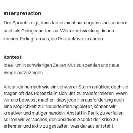
Interpretation
Der Spruch zeigt, dass Krisen nicht nur negativ sind, sondern
auch als Gelegenheiten zur Weiterentwicklung dienen
können. Es liegt an uns, die Perspektive zu ändern.
Kontext
Ideal, um in schwierigen Zeiten Mut zu spenden und neue
Wege aufzuzeigen.
Krisen können sich wie ein schwerer Sturm anfühlen, doch sie
tragen oft das Potenzial in sich, uns zu transformieren. Wenn
wir uns bewusst machen, dass jede Herausforderung auch
eine Möglichkeit zur Neuorientierung bietet, können wir
kreativer und mutiger handeln. Anstatt in Panik zu verfallen,
sollten wir versuchen, den positiven Aspekt der Krise zu
erkennen und aktiv zu gestalten, was daraus entsteht.