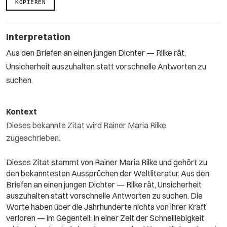
KOPIEREN
Interpretation
Aus den Briefen an einen jungen Dichter — Rilke rät,
Unsicherheit auszuhalten statt vorschnelle Antworten zu
suchen.
Kontext
Dieses bekannte Zitat wird Rainer Maria Rilke
zugeschrieben.
Dieses Zitat stammt von Rainer Maria Rilke und gehört zu
den bekanntesten Aussprüchen der Weltliteratur. Aus den
Briefen an einen jungen Dichter — Rilke rät, Unsicherheit
auszuhalten statt vorschnelle Antworten zu suchen. Die
Worte haben über die Jahrhunderte nichts von ihrer Kraft
verloren — im Gegenteil: In einer Zeit der Schnelllebigkeit