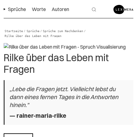
Sprüche
Worte
Autoren
Startseite
Sprüche
Sprüche zum Nachdenken
/
/
/
Rilke über das Leben mit Fragen
Rilke über das Leben mit
Fragen
„Lebe die Fragen jetzt. Vielleicht lebst du
dann eines fernen Tages in die Antworten
hinein."
—
rainer-maria-rilke