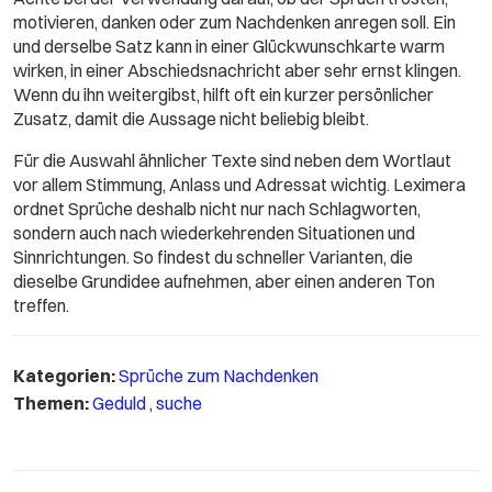
motivieren, danken oder zum Nachdenken anregen soll. Ein
und derselbe Satz kann in einer Glückwunschkarte warm
wirken, in einer Abschiedsnachricht aber sehr ernst klingen.
Wenn du ihn weitergibst, hilft oft ein kurzer persönlicher
Zusatz, damit die Aussage nicht beliebig bleibt.
Für die Auswahl ähnlicher Texte sind neben dem Wortlaut
vor allem Stimmung, Anlass und Adressat wichtig. Leximera
ordnet Sprüche deshalb nicht nur nach Schlagworten,
sondern auch nach wiederkehrenden Situationen und
Sinnrichtungen. So findest du schneller Varianten, die
dieselbe Grundidee aufnehmen, aber einen anderen Ton
treffen.
Kategorien:
Sprüche zum Nachdenken
Themen:
Geduld
,
suche