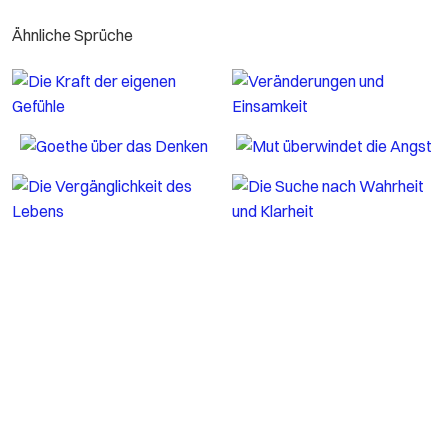
Ähnliche Sprüche