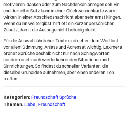
motivieren, danken oder zum Nachdenken anregen soll. Ein
und derselbe Satz kann in einer Glückwunschkarte warm
wirken, in einer Abschiedsnachricht aber sehr ernst klingen.
Wenn du ihn weitergibst, hilft oft ein kurzer persönlicher
Zusatz, damit die Aussage nicht beliebig bleibt.
Für die Auswahl ähnlicher Texte sind neben dem Wortlaut
vor allem Stimmung, Anlass und Adressat wichtig. Leximera
ordnet Sprüche deshalb nicht nur nach Schlagworten,
sondern auch nach wiederkehrenden Situationen und
Sinnrichtungen. So findest du schneller Varianten, die
dieselbe Grundidee aufnehmen, aber einen anderen Ton
treffen.
Kategorien:
Freundschaft Sprüche
Themen:
Liebe
,
Freundschaft