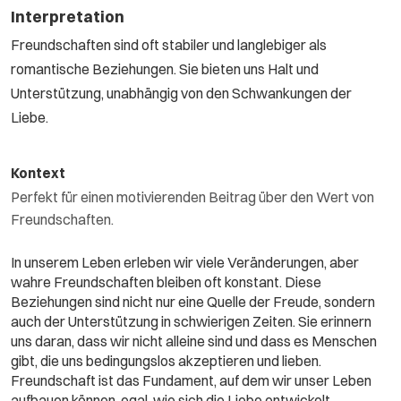
Interpretation
Freundschaften sind oft stabiler und langlebiger als
romantische Beziehungen. Sie bieten uns Halt und
Unterstützung, unabhängig von den Schwankungen der
Liebe.
Kontext
Perfekt für einen motivierenden Beitrag über den Wert von
Freundschaften.
In unserem Leben erleben wir viele Veränderungen, aber
wahre Freundschaften bleiben oft konstant. Diese
Beziehungen sind nicht nur eine Quelle der Freude, sondern
auch der Unterstützung in schwierigen Zeiten. Sie erinnern
uns daran, dass wir nicht alleine sind und dass es Menschen
gibt, die uns bedingungslos akzeptieren und lieben.
Freundschaft ist das Fundament, auf dem wir unser Leben
aufbauen können, egal, wie sich die Liebe entwickelt.