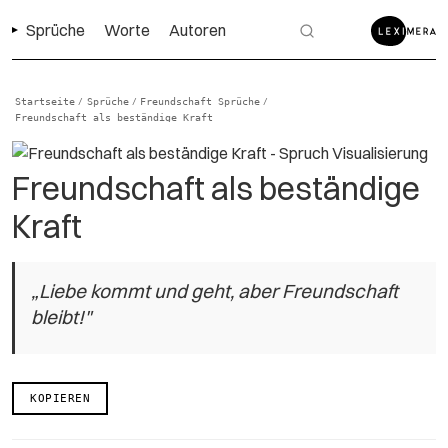
Sprüche
Worte
Autoren
Startseite
Sprüche
Freundschaft Sprüche
/
/
/
Freundschaft als beständige Kraft
Freundschaft als beständige
Kraft
„Liebe kommt und geht, aber Freundschaft
bleibt!"
KOPIEREN