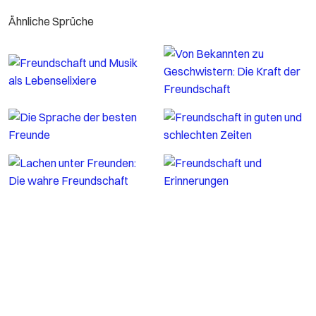
Ähnliche Sprüche