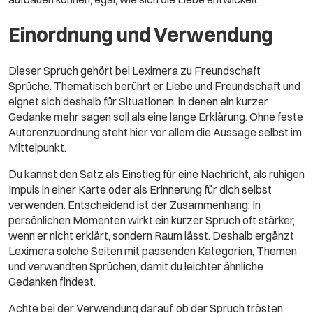
Einordnung und Verwendung
Dieser Spruch gehört bei Leximera zu Freundschaft
Sprüche. Thematisch berührt er Liebe und Freundschaft und
eignet sich deshalb für Situationen, in denen ein kurzer
Gedanke mehr sagen soll als eine lange Erklärung. Ohne feste
Autorenzuordnung steht hier vor allem die Aussage selbst im
Mittelpunkt.
Du kannst den Satz als Einstieg für eine Nachricht, als ruhigen
Impuls in einer Karte oder als Erinnerung für dich selbst
verwenden. Entscheidend ist der Zusammenhang: In
persönlichen Momenten wirkt ein kurzer Spruch oft stärker,
wenn er nicht erklärt, sondern Raum lässt. Deshalb ergänzt
Leximera solche Seiten mit passenden Kategorien, Themen
und verwandten Sprüchen, damit du leichter ähnliche
Gedanken findest.
Achte bei der Verwendung darauf, ob der Spruch trösten,