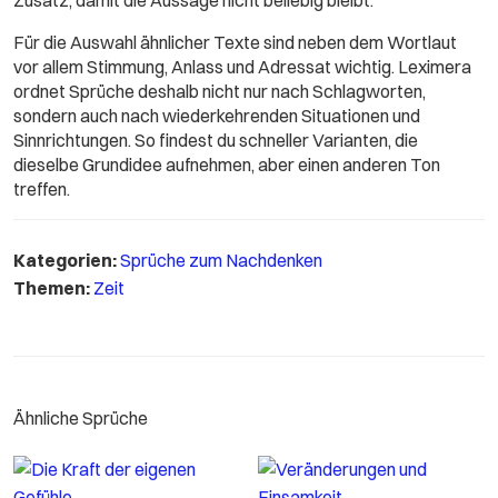
Zusatz, damit die Aussage nicht beliebig bleibt.
Für die Auswahl ähnlicher Texte sind neben dem Wortlaut
vor allem Stimmung, Anlass und Adressat wichtig. Leximera
ordnet Sprüche deshalb nicht nur nach Schlagworten,
sondern auch nach wiederkehrenden Situationen und
Sinnrichtungen. So findest du schneller Varianten, die
dieselbe Grundidee aufnehmen, aber einen anderen Ton
treffen.
Kategorien:
Sprüche zum Nachdenken
Themen:
Zeit
Ähnliche Sprüche