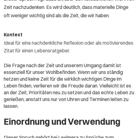
Zeit nachzudenken. Es wird deutlich, dass materielle Dinge
oft weniger wichtig sind als die Zeit, die wir haben.
Kontext
Ideal für eine nachdenkliche Reflexion oder als motivierendes
Zitat für einen Lebensratgeber.
Die Frage nach der Zeit und unserem Umgang damit ist
essenziell für unser Wohlbefinden. Wenn wir uns ständig
hetzen und keine Zeit für die wirklich wichtigen Dinge im
Leben finden, verlieren wir die Freude daran. Vielleicht ist es
an der Zeit, Prioritäten neu zu setzen und das echte Leben zu
genießen, anstatt uns nur von Uhren und Terminen leiten zu
lassen.
Einordnung und Verwendung
Dieser Spruch gehört bei Leximera zu Sprüche zum