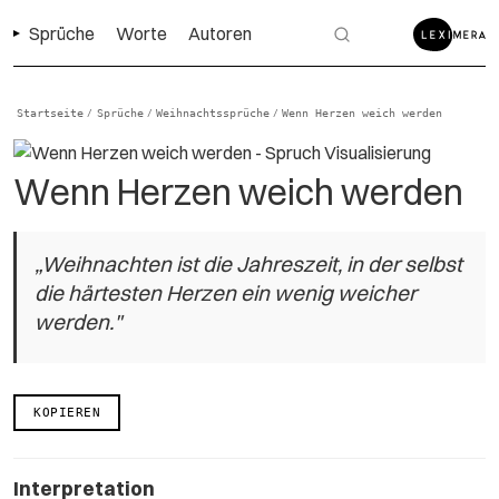
Sprüche
Worte
Autoren
Startseite
Sprüche
Weihnachtssprüche
Wenn Herzen weich werden
/
/
/
Wenn Herzen weich werden
„Weihnachten ist die Jahreszeit, in der selbst
die härtesten Herzen ein wenig weicher
werden."
KOPIEREN
Interpretation