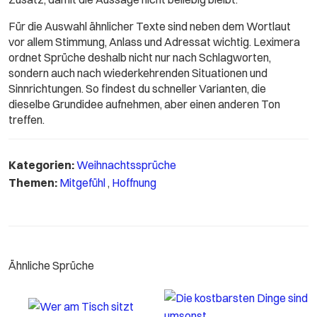
Für die Auswahl ähnlicher Texte sind neben dem Wortlaut
vor allem Stimmung, Anlass und Adressat wichtig. Leximera
ordnet Sprüche deshalb nicht nur nach Schlagworten,
sondern auch nach wiederkehrenden Situationen und
Sinnrichtungen. So findest du schneller Varianten, die
dieselbe Grundidee aufnehmen, aber einen anderen Ton
treffen.
Kategorien:
Weihnachtssprüche
Themen:
Mitgefühl
,
Hoffnung
Ähnliche Sprüche