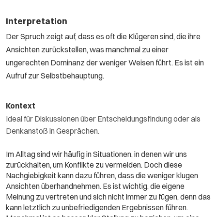
Interpretation
Der Spruch zeigt auf, dass es oft die Klügeren sind, die ihre
Ansichten zurückstellen, was manchmal zu einer
ungerechten Dominanz der weniger Weisen führt. Es ist ein
Aufruf zur Selbstbehauptung.
Kontext
Ideal für Diskussionen über Entscheidungsfindung oder als
Denkanstoß in Gesprächen.
Im Alltag sind wir häufig in Situationen, in denen wir uns
zurückhalten, um Konflikte zu vermeiden. Doch diese
Nachgiebigkeit kann dazu führen, dass die weniger klugen
Ansichten überhandnehmen. Es ist wichtig, die eigene
Meinung zu vertreten und sich nicht immer zu fügen, denn das
kann letztlich zu unbefriedigenden Ergebnissen führen.