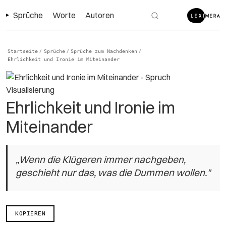
Sprüche
Worte
Autoren
Startseite
Sprüche
Sprüche zum Nachdenken
/
/
/
Ehrlichkeit und Ironie im Miteinander
Ehrlichkeit und Ironie im
Miteinander
„Wenn die Klügeren immer nachgeben,
geschieht nur das, was die Dummen wollen."
KOPIEREN