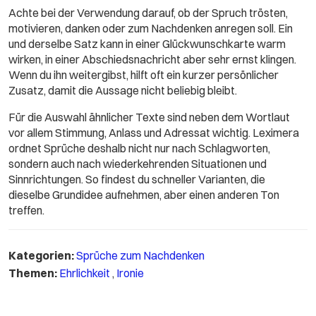
Achte bei der Verwendung darauf, ob der Spruch trösten,
motivieren, danken oder zum Nachdenken anregen soll. Ein
und derselbe Satz kann in einer Glückwunschkarte warm
wirken, in einer Abschiedsnachricht aber sehr ernst klingen.
Wenn du ihn weitergibst, hilft oft ein kurzer persönlicher
Zusatz, damit die Aussage nicht beliebig bleibt.
Für die Auswahl ähnlicher Texte sind neben dem Wortlaut
vor allem Stimmung, Anlass und Adressat wichtig. Leximera
ordnet Sprüche deshalb nicht nur nach Schlagworten,
sondern auch nach wiederkehrenden Situationen und
Sinnrichtungen. So findest du schneller Varianten, die
dieselbe Grundidee aufnehmen, aber einen anderen Ton
treffen.
Kategorien:
Sprüche zum Nachdenken
Themen:
Ehrlichkeit
,
Ironie