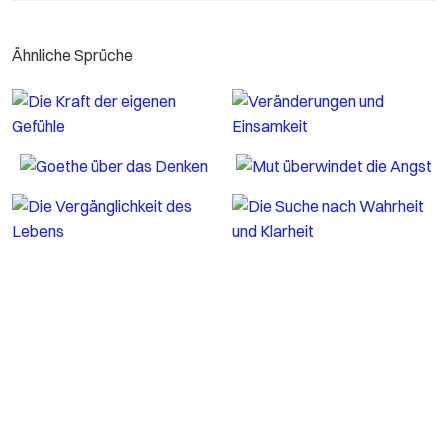
Ähnliche Sprüche