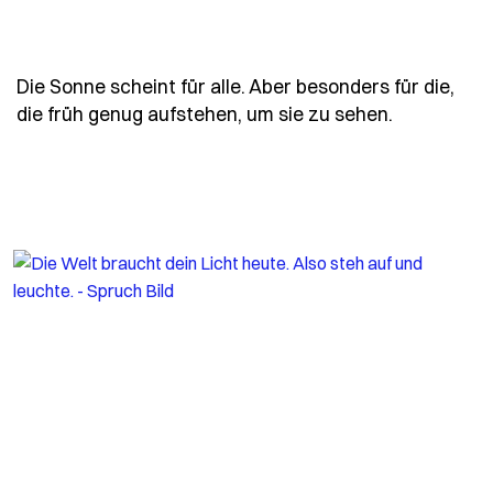
Die Sonne scheint für alle. Aber besonders für die,
- Spruch di
die früh genug aufstehen, um sie zu sehen.