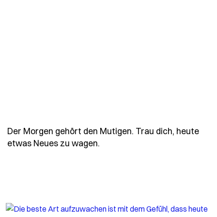
Der Morgen gehört den Mutigen. Trau dich, heute
- Spruch der-morgen-gehoert
etwas Neues zu wagen.