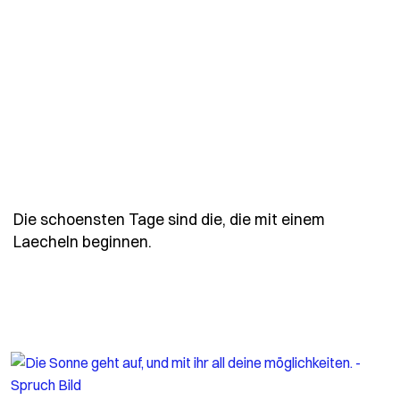
Die schoensten Tage sind die, die mit einem
- Spruch die-schoensten-tage-sin
Laecheln beginnen.