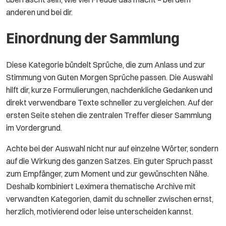
anderen und bei dir.
Einordnung der Sammlung
Diese Kategorie bündelt Sprüche, die zum Anlass und zur
Stimmung von Guten Morgen Sprüche passen. Die Auswahl
hilft dir, kurze Formulierungen, nachdenkliche Gedanken und
direkt verwendbare Texte schneller zu vergleichen. Auf der
ersten Seite stehen die zentralen Treffer dieser Sammlung
im Vordergrund.
Achte bei der Auswahl nicht nur auf einzelne Wörter, sondern
auf die Wirkung des ganzen Satzes. Ein guter Spruch passt
zum Empfänger, zum Moment und zur gewünschten Nähe.
Deshalb kombiniert Leximera thematische Archive mit
verwandten Kategorien, damit du schneller zwischen ernst,
herzlich, motivierend oder leise unterscheiden kannst.