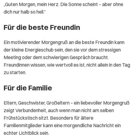
„Guten Morgen, mein Herz. Die Sonne scheint – aber ohne
dich nur halb so hell.”
Für die beste Freundin
Ein motivierender Morgengruß an die beste Freundin kann
der kleine Energieschub sein, den sie vor dem stressigen
Meeting oder dem schwierigen Gespräch braucht.
Freundinnen wissen, wie wertvoll es ist, nicht allein in den Tag
zu starten.
Für die Familie
Eltern, Geschwister, Großeltern – ein liebevoller Morgengruß
zeigt Verbundenheit, auch wenn man nicht am selben
Frühstückstisch sitzt. Besonders für ältere
Familienmitglieder kann eine morgendliche Nachricht ein
echter Lichtblick sein.