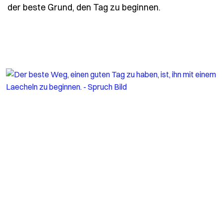
- Spruch aufzu
der beste Grund, den Tag zu beginnen.