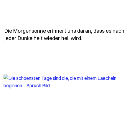
Die Morgensonne erinnert uns daran, dass es nach
- Spruch die-morgen
jeder Dunkelheit wieder hell wird.