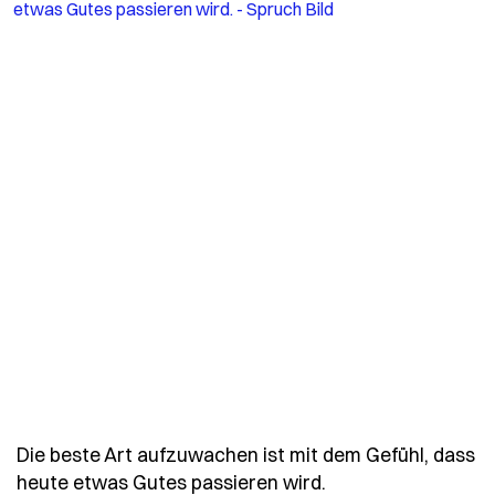
Die beste Art aufzuwachen ist mit dem Gefühl, dass
- Spruch die-best
heute etwas Gutes passieren wird.