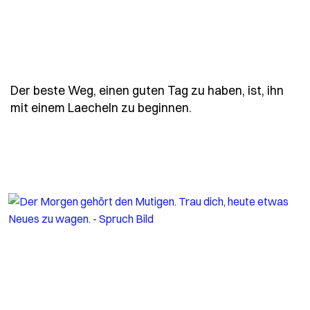
Der beste Weg, einen guten Tag zu haben, ist, ihn
- Spruch der-beste-
mit einem Laecheln zu beginnen.