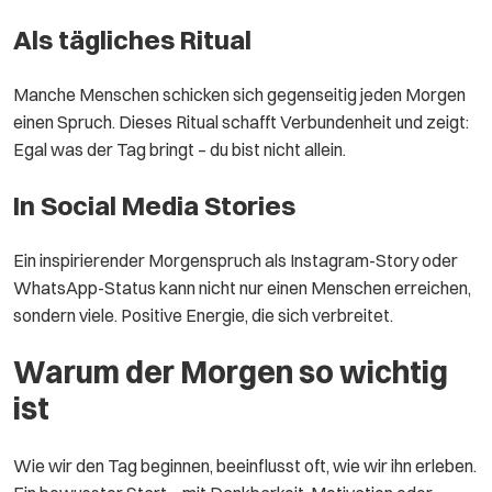
Als tägliches Ritual
Manche Menschen schicken sich gegenseitig jeden Morgen
einen Spruch. Dieses Ritual schafft Verbundenheit und zeigt:
Egal was der Tag bringt – du bist nicht allein.
In Social Media Stories
Ein inspirierender Morgenspruch als Instagram-Story oder
WhatsApp-Status kann nicht nur einen Menschen erreichen,
sondern viele. Positive Energie, die sich verbreitet.
Warum der Morgen so wichtig
ist
Wie wir den Tag beginnen, beeinflusst oft, wie wir ihn erleben.