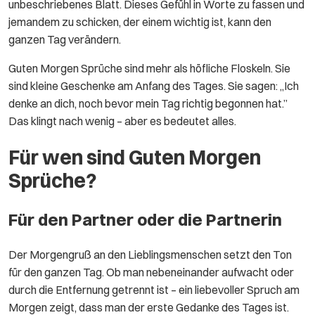
unbeschriebenes Blatt. Dieses Gefühl in Worte zu fassen und
jemandem zu schicken, der einem wichtig ist, kann den
ganzen Tag verändern.
Guten Morgen Sprüche sind mehr als höfliche Floskeln. Sie
sind kleine Geschenke am Anfang des Tages. Sie sagen: „Ich
denke an dich, noch bevor mein Tag richtig begonnen hat.”
Das klingt nach wenig – aber es bedeutet alles.
Für wen sind Guten Morgen
Sprüche?
Für den Partner oder die Partnerin
Der Morgengruß an den Lieblingsmenschen setzt den Ton
für den ganzen Tag. Ob man nebeneinander aufwacht oder
durch die Entfernung getrennt ist – ein liebevoller Spruch am
Morgen zeigt, dass man der erste Gedanke des Tages ist.