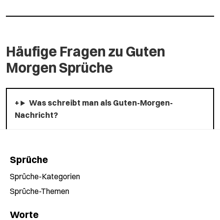
Häufige Fragen zu Guten
Morgen Sprüche
Was schreibt man als Guten-Morgen-
Nachricht?
Sprüche
Sprüche-Kategorien
Sprüche-Themen
Worte