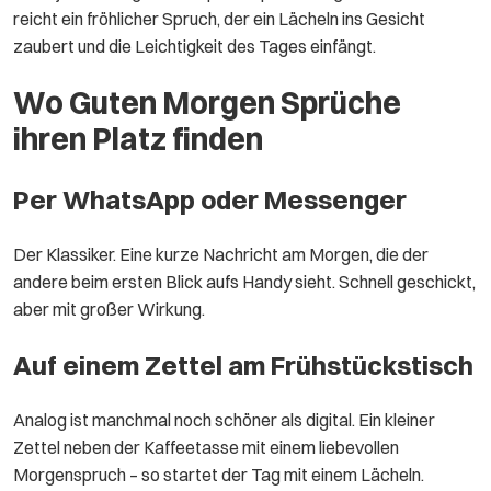
reicht ein fröhlicher Spruch, der ein Lächeln ins Gesicht
zaubert und die Leichtigkeit des Tages einfängt.
Wo Guten Morgen Sprüche
ihren Platz finden
Per WhatsApp oder Messenger
Der Klassiker. Eine kurze Nachricht am Morgen, die der
andere beim ersten Blick aufs Handy sieht. Schnell geschickt,
aber mit großer Wirkung.
Auf einem Zettel am Frühstückstisch
Analog ist manchmal noch schöner als digital. Ein kleiner
Zettel neben der Kaffeetasse mit einem liebevollen
Morgenspruch – so startet der Tag mit einem Lächeln.