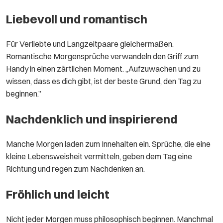
Liebevoll und romantisch
Für Verliebte und Langzeitpaare gleichermaßen.
Romantische Morgensprüche verwandeln den Griff zum
Handy in einen zärtlichen Moment. „Aufzuwachen und zu
wissen, dass es dich gibt, ist der beste Grund, den Tag zu
beginnen.”
Nachdenklich und inspirierend
Manche Morgen laden zum Innehalten ein. Sprüche, die eine
kleine Lebensweisheit vermitteln, geben dem Tag eine
Richtung und regen zum Nachdenken an.
Fröhlich und leicht
Nicht jeder Morgen muss philosophisch beginnen. Manchmal