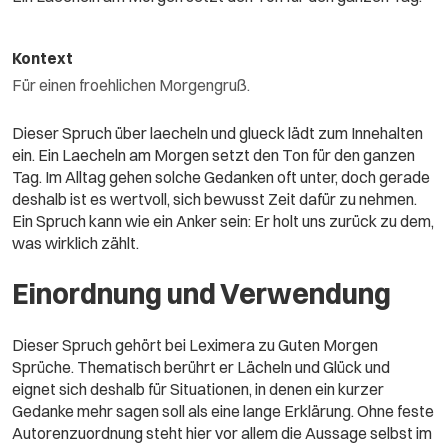
Kontext
Für einen froehlichen Morgengruß.
Dieser Spruch über laecheln und glueck lädt zum Innehalten
ein. Ein Laecheln am Morgen setzt den Ton für den ganzen
Tag. Im Alltag gehen solche Gedanken oft unter, doch gerade
deshalb ist es wertvoll, sich bewusst Zeit dafür zu nehmen.
Ein Spruch kann wie ein Anker sein: Er holt uns zurück zu dem,
was wirklich zählt.
Einordnung und Verwendung
Dieser Spruch gehört bei Leximera zu Guten Morgen
Sprüche. Thematisch berührt er Lächeln und Glück und
eignet sich deshalb für Situationen, in denen ein kurzer
Gedanke mehr sagen soll als eine lange Erklärung. Ohne feste
Autorenzuordnung steht hier vor allem die Aussage selbst im