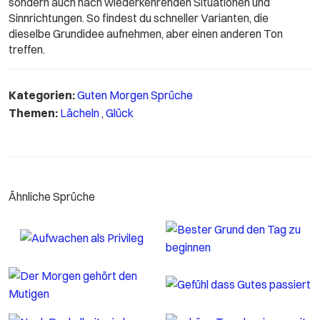
sondern auch nach wiederkehrenden Situationen und
Sinnrichtungen. So findest du schneller Varianten, die
dieselbe Grundidee aufnehmen, aber einen anderen Ton
treffen.
Kategorien:
Guten Morgen Sprüche
Themen:
Lächeln
,
Glück
Ähnliche Sprüche