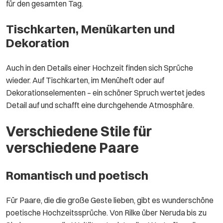
für den gesamten Tag.
Tischkarten, Menükarten und
Dekoration
Auch in den Details einer Hochzeit finden sich Sprüche
wieder. Auf Tischkarten, im Menüheft oder auf
Dekorationselementen – ein schöner Spruch wertet jedes
Detail auf und schafft eine durchgehende Atmosphäre.
Verschiedene Stile für
verschiedene Paare
Romantisch und poetisch
Für Paare, die die große Geste lieben, gibt es wunderschöne
poetische Hochzeitssprüche. Von Rilke über Neruda bis zu