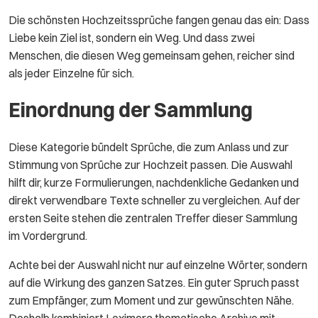
Die schönsten Hochzeitssprüche fangen genau das ein: Dass
Liebe kein Ziel ist, sondern ein Weg. Und dass zwei
Menschen, die diesen Weg gemeinsam gehen, reicher sind
als jeder Einzelne für sich.
Einordnung der Sammlung
Diese Kategorie bündelt Sprüche, die zum Anlass und zur
Stimmung von Sprüche zur Hochzeit passen. Die Auswahl
hilft dir, kurze Formulierungen, nachdenkliche Gedanken und
direkt verwendbare Texte schneller zu vergleichen. Auf der
ersten Seite stehen die zentralen Treffer dieser Sammlung
im Vordergrund.
Achte bei der Auswahl nicht nur auf einzelne Wörter, sondern
auf die Wirkung des ganzen Satzes. Ein guter Spruch passt
zum Empfänger, zum Moment und zur gewünschten Nähe.