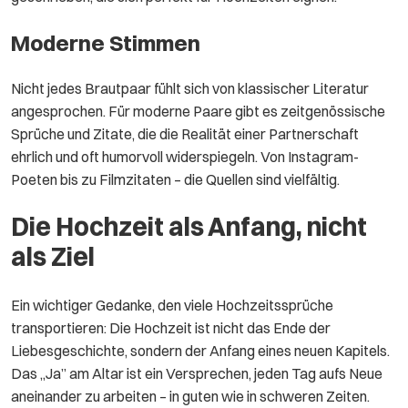
Moderne Stimmen
Nicht jedes Brautpaar fühlt sich von klassischer Literatur
angesprochen. Für moderne Paare gibt es zeitgenössische
Sprüche und Zitate, die die Realität einer Partnerschaft
ehrlich und oft humorvoll widerspiegeln. Von Instagram-
Poeten bis zu Filmzitaten – die Quellen sind vielfältig.
Die Hochzeit als Anfang, nicht
als Ziel
Ein wichtiger Gedanke, den viele Hochzeitssprüche
transportieren: Die Hochzeit ist nicht das Ende der
Liebesgeschichte, sondern der Anfang eines neuen Kapitels.
Das „Ja” am Altar ist ein Versprechen, jeden Tag aufs Neue
aneinander zu arbeiten – in guten wie in schweren Zeiten.