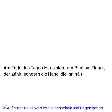
Am Ende des Tages ist es nicht der Ring am Finger,
- Spruch am-e
der zählt, sondern die Hand, die ihn hält.