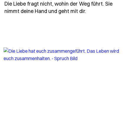
Die Liebe fragt nicht, wohin der Weg führt. Sie
- Spruch die-liebe
nimmt deine Hand und geht mit dir.