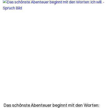
Das schönste Abenteuer beginnt mit den Worten: