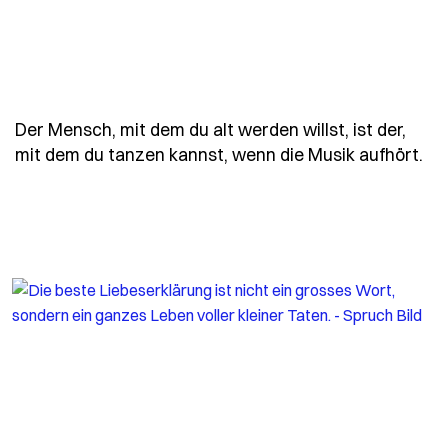
Der Mensch, mit dem du alt werden willst, ist der,
- 
mit dem du tanzen kannst, wenn die Musik aufhört.