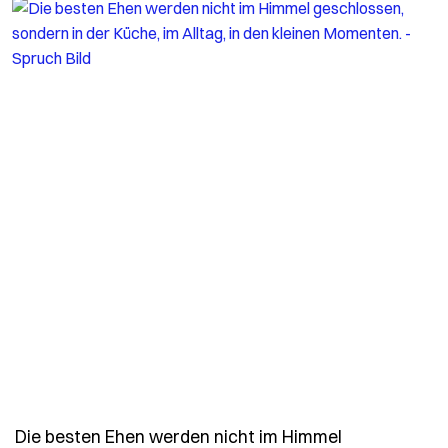
Die besten Ehen werden nicht im Himmel