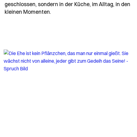
geschlossen, sondern in der Küche, im Alltag, in den
- Spruch die-besten-ehen-werden
kleinen Momenten.