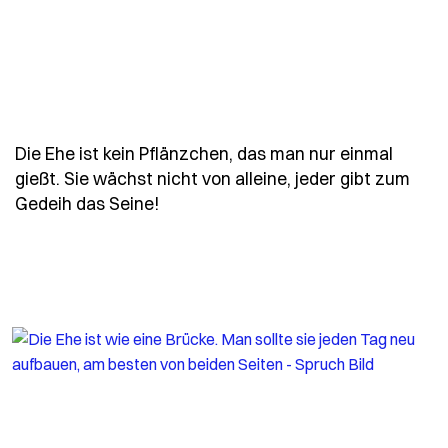
Die Ehe ist kein Pflänzchen, das man nur einmal
gießt. Sie wächst nicht von alleine, jeder gibt zum
- Spruch die-ehe-ist-kein-pflaenzc
Gedeih das Seine!