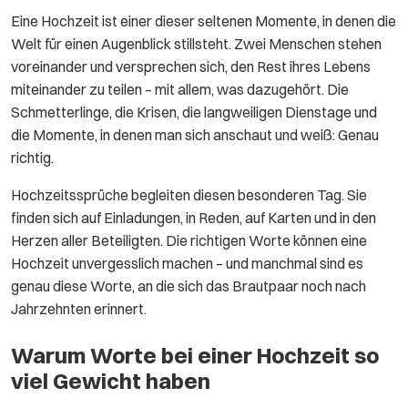
Eine Hochzeit ist einer dieser seltenen Momente, in denen die
Welt für einen Augenblick stillsteht. Zwei Menschen stehen
voreinander und versprechen sich, den Rest ihres Lebens
miteinander zu teilen – mit allem, was dazugehört. Die
Schmetterlinge, die Krisen, die langweiligen Dienstage und
die Momente, in denen man sich anschaut und weiß: Genau
richtig.
Hochzeitssprüche begleiten diesen besonderen Tag. Sie
finden sich auf Einladungen, in Reden, auf Karten und in den
Herzen aller Beteiligten. Die richtigen Worte können eine
Hochzeit unvergesslich machen – und manchmal sind es
genau diese Worte, an die sich das Brautpaar noch nach
Jahrzehnten erinnert.
Warum Worte bei einer Hochzeit so
viel Gewicht haben