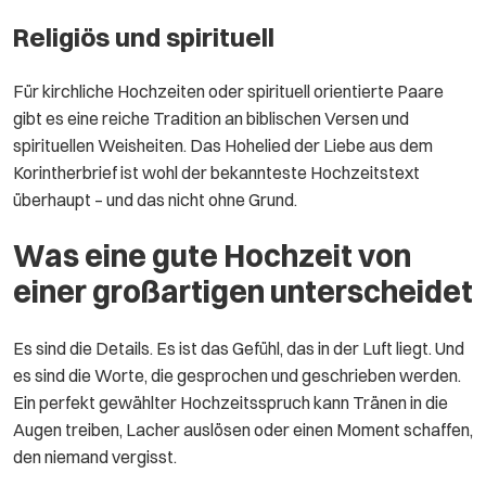
Religiös und spirituell
Für kirchliche Hochzeiten oder spirituell orientierte Paare
gibt es eine reiche Tradition an biblischen Versen und
spirituellen Weisheiten. Das Hohelied der Liebe aus dem
Korintherbrief ist wohl der bekannteste Hochzeitstext
überhaupt – und das nicht ohne Grund.
Was eine gute Hochzeit von
einer großartigen unterscheidet
Es sind die Details. Es ist das Gefühl, das in der Luft liegt. Und
es sind die Worte, die gesprochen und geschrieben werden.
Ein perfekt gewählter Hochzeitsspruch kann Tränen in die
Augen treiben, Lacher auslösen oder einen Moment schaffen,
den niemand vergisst.