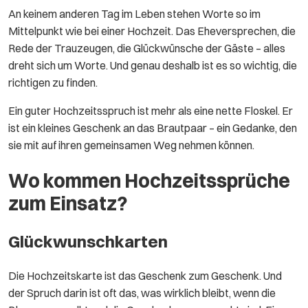
An keinem anderen Tag im Leben stehen Worte so im
Mittelpunkt wie bei einer Hochzeit. Das Eheversprechen, die
Rede der Trauzeugen, die Glückwünsche der Gäste – alles
dreht sich um Worte. Und genau deshalb ist es so wichtig, die
richtigen zu finden.
Ein guter Hochzeitsspruch ist mehr als eine nette Floskel. Er
ist ein kleines Geschenk an das Brautpaar – ein Gedanke, den
sie mit auf ihren gemeinsamen Weg nehmen können.
Wo kommen Hochzeitssprüche
zum Einsatz?
Glückwunschkarten
Die Hochzeitskarte ist das Geschenk zum Geschenk. Und
der Spruch darin ist oft das, was wirklich bleibt, wenn die