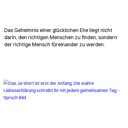
Das Geheimnis einer glücklichen Ehe liegt nicht
darin, den richtigen Menschen zu finden, sondern
- Spruch 
der richtige Mensch füreinander zu werden.