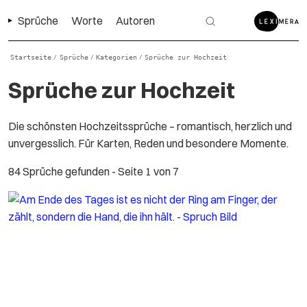
Sprüche
Worte
Autoren
Startseite
Sprüche
Kategorien
Sprüche zur Hochzeit
/
/
/
Sprüche zur Hochzeit
Die schönsten Hochzeitssprüche – romantisch, herzlich und
unvergesslich. Für Karten, Reden und besondere Momente.
84 Sprüche gefunden
- Seite 1 von 7