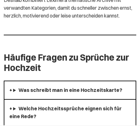
Deshalb kombiniert Leximera thematische Archive mit
verwandten Kategorien, damit du schneller zwischen ernst,
herzlich, motivierend oder leise unterscheiden kannst.
Häufige Fragen zu Sprüche zur
Hochzeit
Was schreibt man in eine Hochzeitskarte?
Welche Hochzeitssprüche eignen sich für
eine Rede?