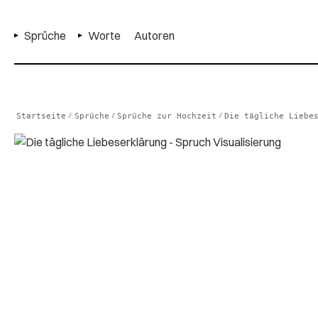
Sprüche
Worte
Autoren
Startseite
Sprüche
Sprüche zur Hochzeit
Die tägliche Liebe
/
/
/