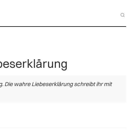
ebeserklärung
g. Die wahre Liebeserklärung schreibt ihr mit