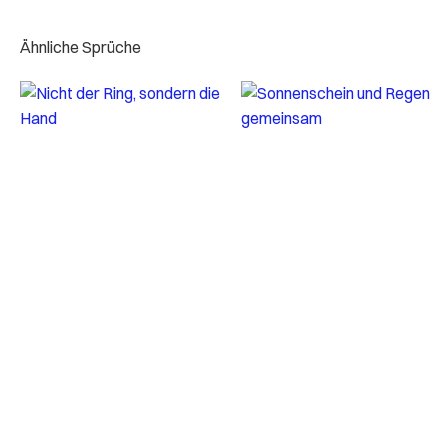
Ähnliche Sprüche