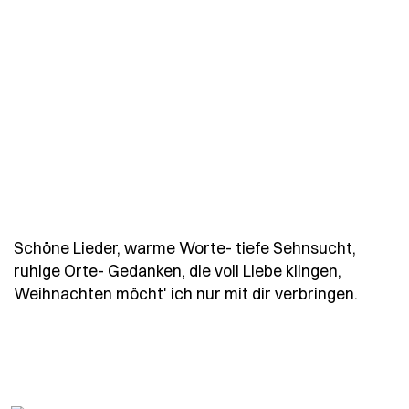
Schöne Lieder, warme Worte- tiefe Sehnsucht,
ruhige Orte- Gedanken, die voll Liebe klingen,
- Spru
Weihnachten möcht' ich nur mit dir verbringen.