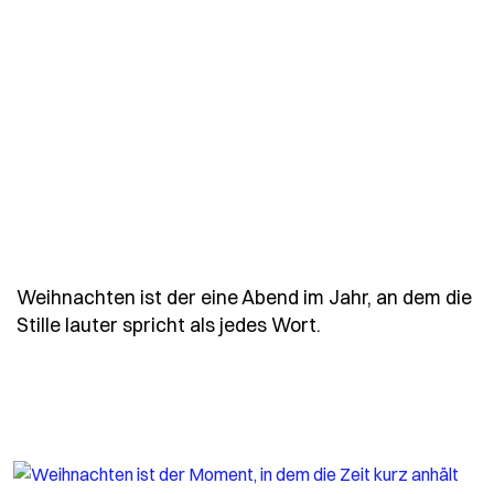
Weihnachten ist der eine Abend im Jahr, an dem die
- Spruch weihnacht
Stille lauter spricht als jedes Wort.