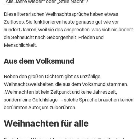
„Alle Jahre wieder” oder „Stille Nacht”?
Diese literarischen Weihnachtssprüche haben etwas
Zeitloses. Sie funktionieren heute genauso gut wie vor
hundert Jahren, weil sie das ansprechen, was sich nie ändert:
die Sehnsucht nach Geborgenheit, Frieden und
Menschlichkeit.
Aus dem Volksmund
Neben den großen Dichtern gibt es unzählige
Weihnachtsweisheiten, die aus dem Volksmund stammen.
„Weihnachten ist kein Zeitpunkt und keine Jahreszeit,
sondern eine Gefühlslage” – solche Sprüche brauchen keinen
berühmten Autor, um zu berühren.
Weihnachten für alle