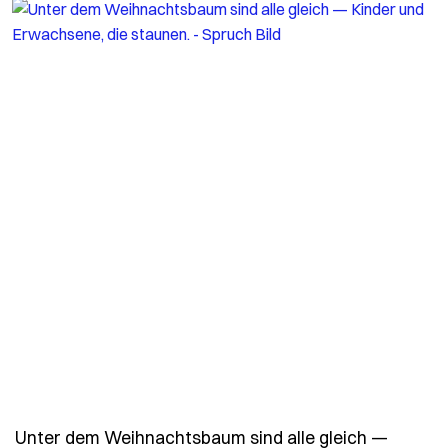
Unter dem Weihnachtsbaum sind alle gleich —