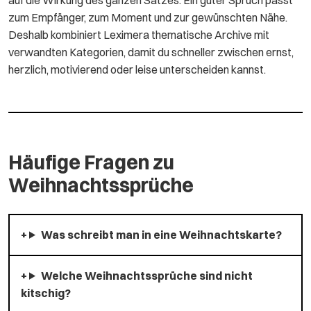
zum Empfänger, zum Moment und zur gewünschten Nähe.
Deshalb kombiniert Leximera thematische Archive mit
verwandten Kategorien, damit du schneller zwischen ernst,
herzlich, motivierend oder leise unterscheiden kannst.
Häufige Fragen zu
Weihnachtssprüche
Was schreibt man in eine Weihnachtskarte?
Welche Weihnachtssprüche sind nicht
kitschig?