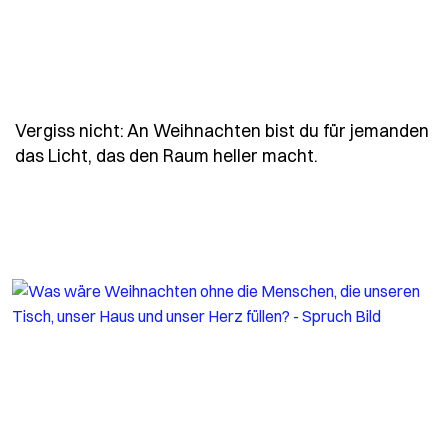
Vergiss nicht: An Weihnachten bist du für jemanden
- Spruch vergis
das Licht, das den Raum heller macht.