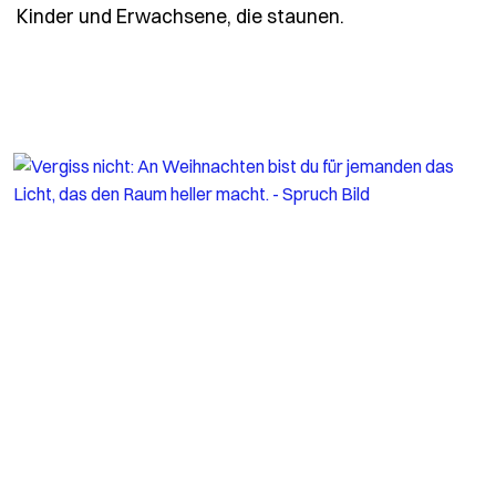
- Spruch unter-
Kinder und Erwachsene, die staunen.