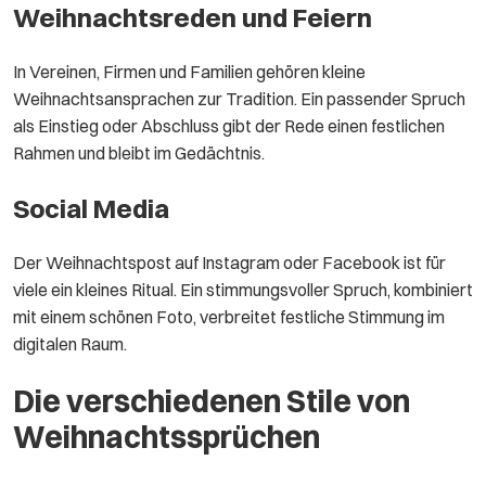
Weihnachtsreden und Feiern
In Vereinen, Firmen und Familien gehören kleine
Weihnachtsansprachen zur Tradition. Ein passender Spruch
als Einstieg oder Abschluss gibt der Rede einen festlichen
Rahmen und bleibt im Gedächtnis.
Social Media
Der Weihnachtspost auf Instagram oder Facebook ist für
viele ein kleines Ritual. Ein stimmungsvoller Spruch, kombiniert
mit einem schönen Foto, verbreitet festliche Stimmung im
digitalen Raum.
Die verschiedenen Stile von
Weihnachtssprüchen