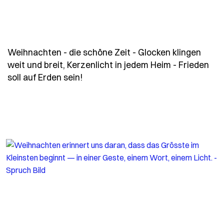
Weihnachten - die schöne Zeit - Glocken klingen
weit und breit, Kerzenlicht in jedem Heim - Frieden
- Spruch weihnachten-die-schoene-
soll auf Erden sein!