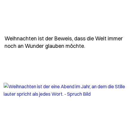
Weihnachten ist der Beweis, dass die Welt immer
- Spruch weihnacht
noch an Wunder glauben möchte.