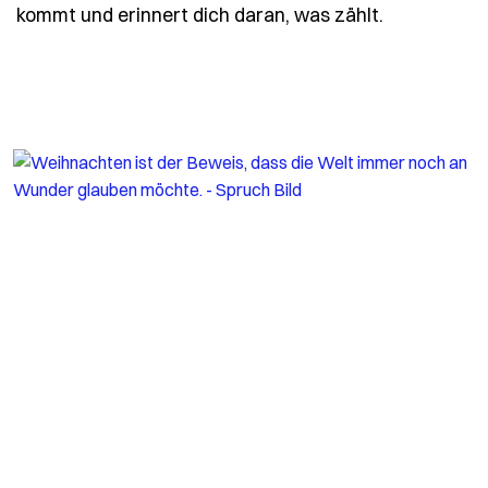
- Spruch we
kommt und erinnert dich daran, was zählt.