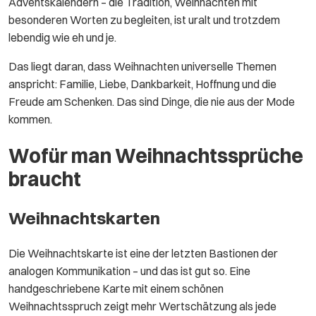
Adventskalendern – die Tradition, Weihnachten mit
besonderen Worten zu begleiten, ist uralt und trotzdem
lebendig wie eh und je.
Das liegt daran, dass Weihnachten universelle Themen
anspricht: Familie, Liebe, Dankbarkeit, Hoffnung und die
Freude am Schenken. Das sind Dinge, die nie aus der Mode
kommen.
Wofür man Weihnachtssprüche
braucht
Weihnachtskarten
Die Weihnachtskarte ist eine der letzten Bastionen der
analogen Kommunikation – und das ist gut so. Eine
handgeschriebene Karte mit einem schönen
Weihnachtsspruch zeigt mehr Wertschätzung als jede