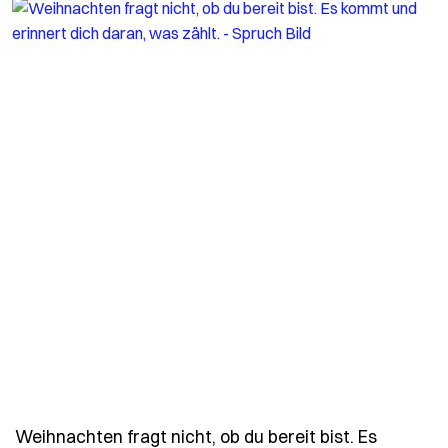
Weihnachten fragt nicht, ob du bereit bist. Es