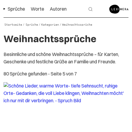
Sprüche
Worte
Autoren
Startseite
Sprüche
Kategorien
Weihnachtssprüche
/
/
/
Weihnachtssprüche
Besinnliche und schöne Weihnachtssprüche – für Karten,
Geschenke und festliche Grüße an Familie und Freunde.
80 Sprüche gefunden
- Seite 5 von 7