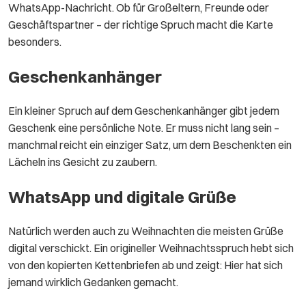
WhatsApp-Nachricht. Ob für Großeltern, Freunde oder
Geschäftspartner – der richtige Spruch macht die Karte
besonders.
Geschenkanhänger
Ein kleiner Spruch auf dem Geschenkanhänger gibt jedem
Geschenk eine persönliche Note. Er muss nicht lang sein –
manchmal reicht ein einziger Satz, um dem Beschenkten ein
Lächeln ins Gesicht zu zaubern.
WhatsApp und digitale Grüße
Natürlich werden auch zu Weihnachten die meisten Grüße
digital verschickt. Ein origineller Weihnachtsspruch hebt sich
von den kopierten Kettenbriefen ab und zeigt: Hier hat sich
jemand wirklich Gedanken gemacht.