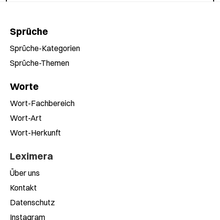
Sprüche
Sprüche-Kategorien
Sprüche-Themen
Worte
Wort-Fachbereich
Wort-Art
Wort-Herkunft
Leximera
Über uns
Kontakt
Datenschutz
Instagram