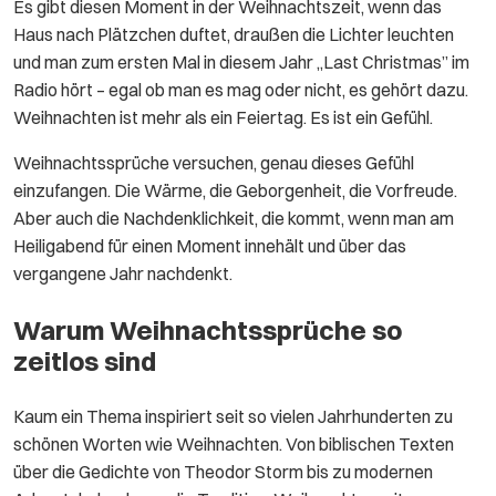
Es gibt diesen Moment in der Weihnachtszeit, wenn das
Haus nach Plätzchen duftet, draußen die Lichter leuchten
und man zum ersten Mal in diesem Jahr „Last Christmas” im
Radio hört – egal ob man es mag oder nicht, es gehört dazu.
Weihnachten ist mehr als ein Feiertag. Es ist ein Gefühl.
Weihnachtssprüche versuchen, genau dieses Gefühl
einzufangen. Die Wärme, die Geborgenheit, die Vorfreude.
Aber auch die Nachdenklichkeit, die kommt, wenn man am
Heiligabend für einen Moment innehält und über das
vergangene Jahr nachdenkt.
Warum Weihnachtssprüche so
zeitlos sind
Kaum ein Thema inspiriert seit so vielen Jahrhunderten zu
schönen Worten wie Weihnachten. Von biblischen Texten
über die Gedichte von Theodor Storm bis zu modernen