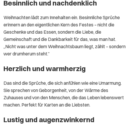
Besinnlich und nachdenklich
Weihnachten lädt zum Innehalten ein. Besinnliche Sprüche
erinnern an den eigentlichen Kern des Festes – nicht die
Geschenke und das Essen, sondern die Liebe, die
Gemeinschaft und die Dankbarkeit für das, was man hat.
„Nicht was unter dem Weihnachtsbaum liegt, zählt – sondern
wer drumherum steht.”
Herzlich und warmherzig
Das sind die Sprüche, die sich anfühlen wie eine Umarmung.
Sie sprechen von Geborgenheit, von der Wärme des
Zuhauses und von den Menschen, die das Leben lebenswert
machen. Perfekt für Karten an die Liebsten.
Lustig und augenzwinkernd