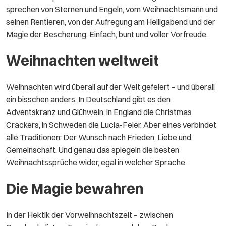
sprechen von Sternen und Engeln, vom Weihnachtsmann und
seinen Rentieren, von der Aufregung am Heiligabend und der
Magie der Bescherung. Einfach, bunt und voller Vorfreude.
Weihnachten weltweit
Weihnachten wird überall auf der Welt gefeiert – und überall
ein bisschen anders. In Deutschland gibt es den
Adventskranz und Glühwein, in England die Christmas
Crackers, in Schweden die Lucia-Feier. Aber eines verbindet
alle Traditionen: Der Wunsch nach Frieden, Liebe und
Gemeinschaft. Und genau das spiegeln die besten
Weihnachtssprüche wider, egal in welcher Sprache.
Die Magie bewahren
In der Hektik der Vorweihnachtszeit – zwischen