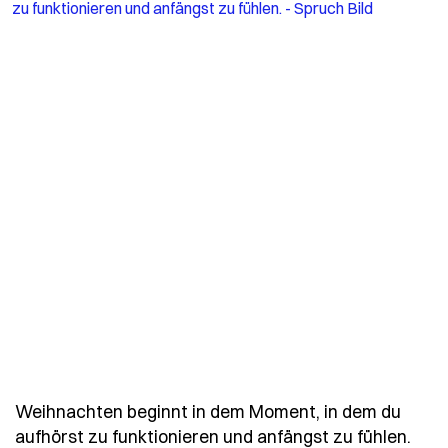
Weihnachten beginnt in dem Moment, in dem du
- Sp
aufhörst zu funktionieren und anfängst zu fühlen.