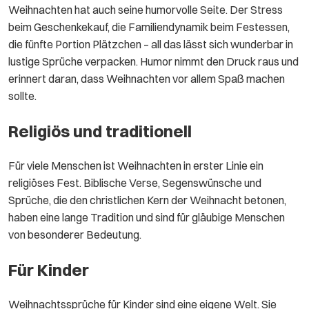
Weihnachten hat auch seine humorvolle Seite. Der Stress
beim Geschenkekauf, die Familiendynamik beim Festessen,
die fünfte Portion Plätzchen – all das lässt sich wunderbar in
lustige Sprüche verpacken. Humor nimmt den Druck raus und
erinnert daran, dass Weihnachten vor allem Spaß machen
sollte.
Religiös und traditionell
Für viele Menschen ist Weihnachten in erster Linie ein
religiöses Fest. Biblische Verse, Segenswünsche und
Sprüche, die den christlichen Kern der Weihnacht betonen,
haben eine lange Tradition und sind für gläubige Menschen
von besonderer Bedeutung.
Für Kinder
Weihnachtssprüche für Kinder sind eine eigene Welt. Sie