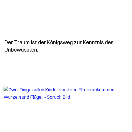
Der Traum ist der Königsweg zur Kenntnis des
- Spruch freud-traum-koenigsweg
Unbewussten.