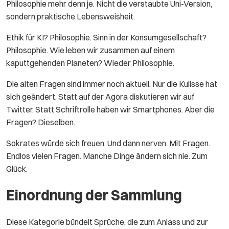
Philosophie mehr denn je. Nicht die verstaubte Uni-Version,
sondern praktische Lebensweisheit.
Ethik für KI? Philosophie. Sinn in der Konsumgesellschaft?
Philosophie. Wie leben wir zusammen auf einem
kaputtgehenden Planeten? Wieder Philosophie.
Die alten Fragen sind immer noch aktuell. Nur die Kulisse hat
sich geändert. Statt auf der Agora diskutieren wir auf
Twitter. Statt Schriftrolle haben wir Smartphones. Aber die
Fragen? Dieselben.
Sokrates würde sich freuen. Und dann nerven. Mit Fragen.
Endlos vielen Fragen. Manche Dinge ändern sich nie. Zum
Glück.
Einordnung der Sammlung
Diese Kategorie bündelt Sprüche, die zum Anlass und zur