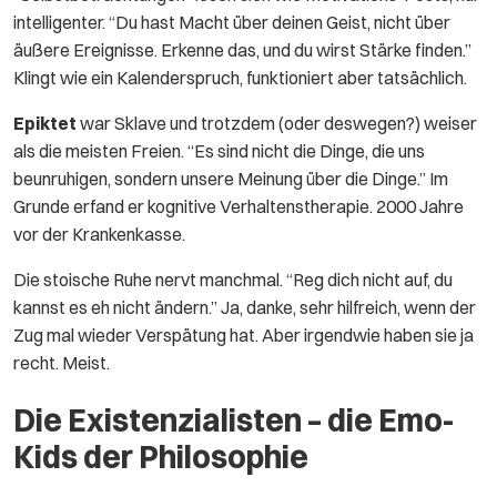
intelligenter. “Du hast Macht über deinen Geist, nicht über
äußere Ereignisse. Erkenne das, und du wirst Stärke finden.”
Klingt wie ein Kalenderspruch, funktioniert aber tatsächlich.
Epiktet
war Sklave und trotzdem (oder deswegen?) weiser
als die meisten Freien. “Es sind nicht die Dinge, die uns
beunruhigen, sondern unsere Meinung über die Dinge.” Im
Grunde erfand er kognitive Verhaltenstherapie. 2000 Jahre
vor der Krankenkasse.
Die stoische Ruhe nervt manchmal. “Reg dich nicht auf, du
kannst es eh nicht ändern.” Ja, danke, sehr hilfreich, wenn der
Zug mal wieder Verspätung hat. Aber irgendwie haben sie ja
recht. Meist.
Die Existenzialisten – die Emo-
Kids der Philosophie