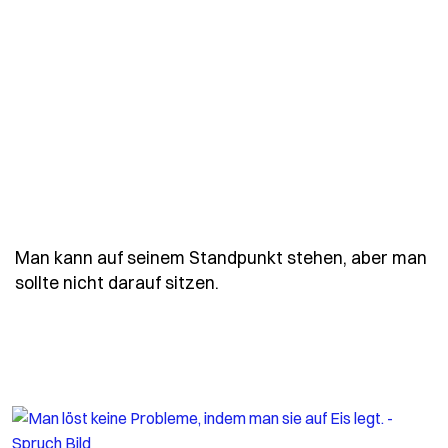
Man kann auf seinem Standpunkt stehen, aber man
- Spruch man-kann-auf-sein
sollte nicht darauf sitzen.