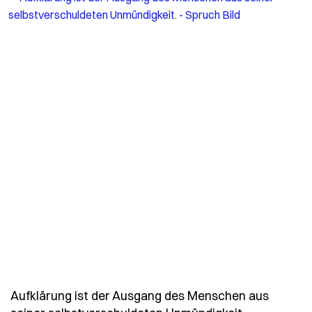
Aufklärung ist der Ausgang des Menschen aus
- Spruch ka