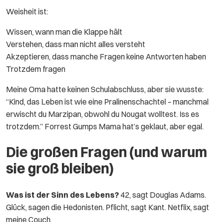
Weisheit ist:
Wissen, wann man die Klappe hält
Verstehen, dass man nicht alles versteht
Akzeptieren, dass manche Fragen keine Antworten haben
Trotzdem fragen
Meine Oma hatte keinen Schulabschluss, aber sie wusste:
“Kind, das Leben ist wie eine Pralinenschachtel – manchmal
erwischt du Marzipan, obwohl du Nougat wolltest. Iss es
trotzdem.” Forrest Gumps Mama hat’s geklaut, aber egal.
Die großen Fragen (und warum
sie groß bleiben)
Was ist der Sinn des Lebens?
42, sagt Douglas Adams.
Glück, sagen die Hedonisten. Pflicht, sagt Kant. Netflix, sagt
meine Couch.