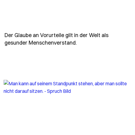
Der Glaube an Vorurteile gilt in der Welt als
- Spruch lessing-zweife
gesunder Menschenverstand.