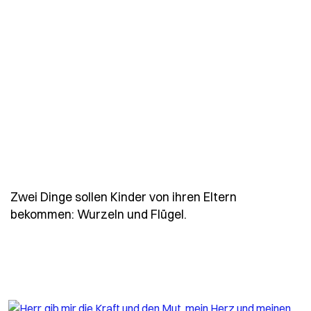
Zwei Dinge sollen Kinder von ihren Eltern
- Spruch goethe-zwei
bekommen: Wurzeln und Flügel.