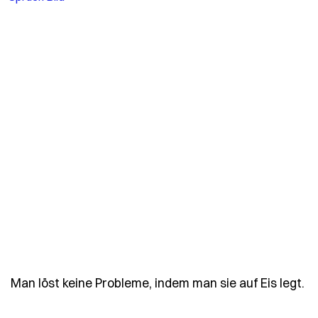
- 
Man löst keine Probleme, indem man sie auf Eis legt.