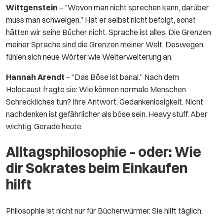
Wittgenstein
– “Wovon man nicht sprechen kann, darüber
muss man schweigen.” Hat er selbst nicht befolgt, sonst
hätten wir seine Bücher nicht. Sprache ist alles. Die Grenzen
meiner Sprache sind die Grenzen meiner Welt. Deswegen
fühlen sich neue Wörter wie Welterweiterung an.
Hannah Arendt
– “Das Böse ist banal.” Nach dem
Holocaust fragte sie: Wie können normale Menschen
Schreckliches tun? Ihre Antwort: Gedankenlosigkeit. Nicht
nachdenken ist gefährlicher als böse sein. Heavy stuff. Aber
wichtig. Gerade heute.
Alltagsphilosophie – oder: Wie
dir Sokrates beim Einkaufen
hilft
Philosophie ist nicht nur für Bücherwürmer. Sie hilft täglich: