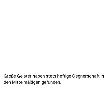
Große Geister haben stets heftige Gegnerschaft in
- Spruch einstein-grosse
den Mittelmäßigen gefunden.