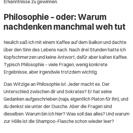
Erkenntnisse zu gewinnen.
Philosophie – oder: Warum
nachdenken manchmal weh tut
Neulich saß ich mit einem Kaffee auf dem Balkon und dachte
über den Sinn des Lebens nach. Nach drei Stunden hatte ich
Kopfschmerzen und keine Antwort, dafür aber kalten Kaffee.
Typisch Philosophie – viele Fragen, wenig konkrete
Ergebnisse, aber irgendwie trotzdem wichtig.
Das Witzige an Philosophie ist: Jeder macht es. Der
Unterschied zwischen dir und Sokrates? Er hat seine
Gedanken aufgeschrieben (naja, eigentlich Platon für ihn), und
du denkst sie unter der Dusche. Aber die Fragen sind
dieselben: Warum bin ich hier? Was soll das alles? Und warum
zur Hölle ist die Shampoo-Flasche schon wieder leer?