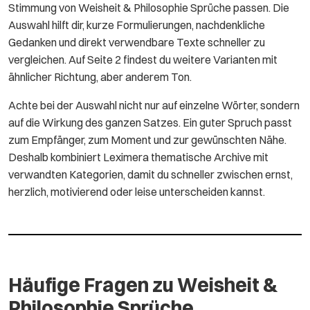
Stimmung von Weisheit & Philosophie Sprüche passen. Die
Auswahl hilft dir, kurze Formulierungen, nachdenkliche
Gedanken und direkt verwendbare Texte schneller zu
vergleichen. Auf Seite 2 findest du weitere Varianten mit
ähnlicher Richtung, aber anderem Ton.
Achte bei der Auswahl nicht nur auf einzelne Wörter, sondern
auf die Wirkung des ganzen Satzes. Ein guter Spruch passt
zum Empfänger, zum Moment und zur gewünschten Nähe.
Deshalb kombiniert Leximera thematische Archive mit
verwandten Kategorien, damit du schneller zwischen ernst,
herzlich, motivierend oder leise unterscheiden kannst.
Häufige Fragen zu Weisheit &
Philosophie Sprüche