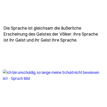
Die Sprache ist gleichsam die äußerliche
Erscheinung des Geistes der Völker; ihre Sprache
- Spruch humbo
ist ihr Geist und ihr Geist ihre Sprache.