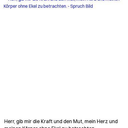
Herr, gib mir die Kraft und den Mut, mein Herz und
- Spruch herr