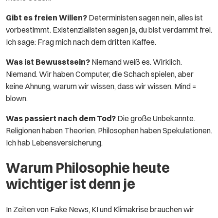
Gibt es freien Willen?
Deterministen sagen nein, alles ist
vorbestimmt. Existenzialisten sagen ja, du bist verdammt frei.
Ich sage: Frag mich nach dem dritten Kaffee.
Was ist Bewusstsein?
Niemand weiß es. Wirklich.
Niemand. Wir haben Computer, die Schach spielen, aber
keine Ahnung, warum wir wissen, dass wir wissen. Mind =
blown.
Was passiert nach dem Tod?
Die große Unbekannte.
Religionen haben Theorien. Philosophen haben Spekulationen.
Ich hab Lebensversicherung.
Warum Philosophie heute
wichtiger ist denn je
In Zeiten von Fake News, KI und Klimakrise brauchen wir