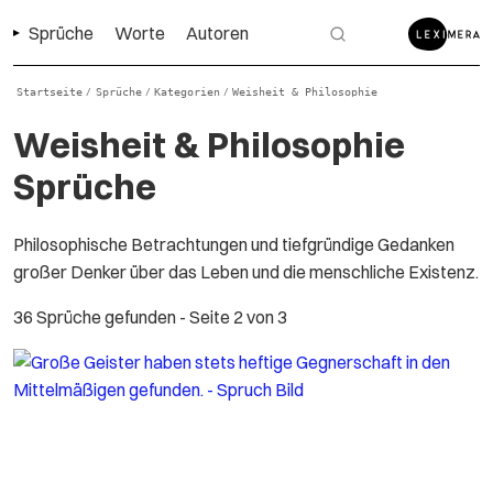
Sprüche
Worte
Autoren
Startseite
Sprüche
Kategorien
Weisheit & Philosophie
/
/
/
Weisheit & Philosophie
Sprüche
Philosophische Betrachtungen und tiefgründige Gedanken
großer Denker über das Leben und die menschliche Existenz.
36 Sprüche gefunden
- Seite 2 von 3