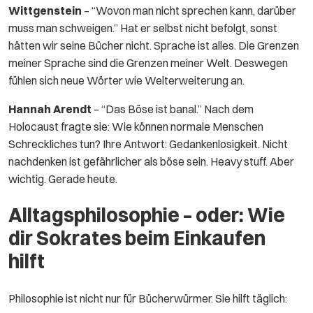
Wittgenstein
– “Wovon man nicht sprechen kann, darüber
muss man schweigen.” Hat er selbst nicht befolgt, sonst
hätten wir seine Bücher nicht. Sprache ist alles. Die Grenzen
meiner Sprache sind die Grenzen meiner Welt. Deswegen
fühlen sich neue Wörter wie Welterweiterung an.
Hannah Arendt
– “Das Böse ist banal.” Nach dem
Holocaust fragte sie: Wie können normale Menschen
Schreckliches tun? Ihre Antwort: Gedankenlosigkeit. Nicht
nachdenken ist gefährlicher als böse sein. Heavy stuff. Aber
wichtig. Gerade heute.
Alltagsphilosophie – oder: Wie
dir Sokrates beim Einkaufen
hilft
Philosophie ist nicht nur für Bücherwürmer. Sie hilft täglich: