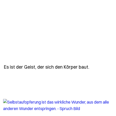
- Spruch schi
Es ist der Geist, der sich den Körper baut.