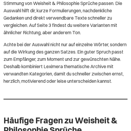
Stimmung von Weisheit & Philosophie Sprüche passen. Die
Auswahl hilft dir, kurze Formulierungen, nachdenkliche
Gedanken und direkt verwendbare Texte schneller zu
vergleichen. Auf Seite 3 findest du weitere Varianten mit
ähnlicher Richtung, aber anderem Ton.
Achte bei der Auswahl nicht nur auf einzelne Wörter, sondern
auf die Wirkung des ganzen Satzes. Ein guter Spruch passt
zum Empfänger, zum Moment und zur gewünschten Nähe.
Deshalb kombiniert Leximera thematische Archive mit
verwandten Kategorien, damit du schneller zwischen ernst,
herzlich, motivierend oder leise unterscheiden kannst.
Häufige Fragen zu Weisheit &
Philosophie Sprüche