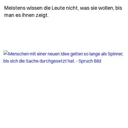
Meistens wissen die Leute nicht, was sie wollen, bis
- Spruch meistens-wissen-die-leu
man es ihnen zeigt.