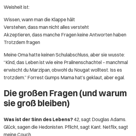
Weisheit ist:
Wissen, wann man die Klappe hält
Verstehen, dass man nicht alles versteht
Akzeptieren, dass manche Fragen keine Antworten haben
Trotzdem fragen
Meine Oma hatte keinen Schulabschluss, aber sie wusste:
“Kind, das Leben ist wie eine Pralinenschachtel – manchmal
erwischt du Marzipan, obwohl du Nougat wolltest. Iss es
trotzdem.” Forrest Gumps Mama hat’s geklaut, aber egal.
Die großen Fragen (und warum
sie groß bleiben)
Was ist der Sinn des Lebens?
42, sagt Douglas Adams.
Glück, sagen die Hedonisten. Pflicht, sagt Kant. Netflix, sagt
meine Couch.