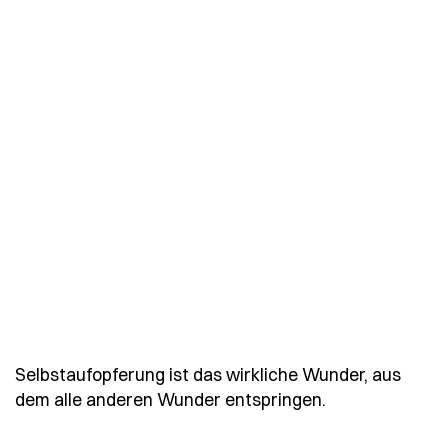
Selbstaufopferung ist das wirkliche Wunder, aus
- Spruch selbs
dem alle anderen Wunder entspringen.