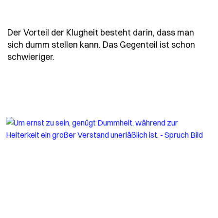
Der Vorteil der Klugheit besteht darin, dass man
sich dumm stellen kann. Das Gegenteil ist schon
- Spruch tucholsky-reisende
schwieriger.