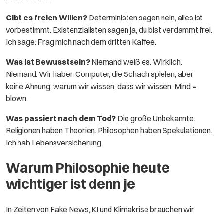
Gibt es freien Willen?
Deterministen sagen nein, alles ist
vorbestimmt. Existenzialisten sagen ja, du bist verdammt frei.
Ich sage: Frag mich nach dem dritten Kaffee.
Was ist Bewusstsein?
Niemand weiß es. Wirklich.
Niemand. Wir haben Computer, die Schach spielen, aber
keine Ahnung, warum wir wissen, dass wir wissen. Mind =
blown.
Was passiert nach dem Tod?
Die große Unbekannte.
Religionen haben Theorien. Philosophen haben Spekulationen.
Ich hab Lebensversicherung.
Warum Philosophie heute
wichtiger ist denn je
In Zeiten von Fake News, KI und Klimakrise brauchen wir