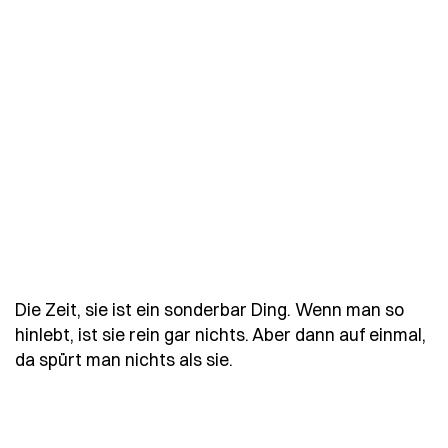
Die Zeit, sie ist ein sonderbar Ding. Wenn man so
hinlebt, ist sie rein gar nichts. Aber dann auf einmal,
- Spruch mann-zauberberg
da spürt man nichts als sie.