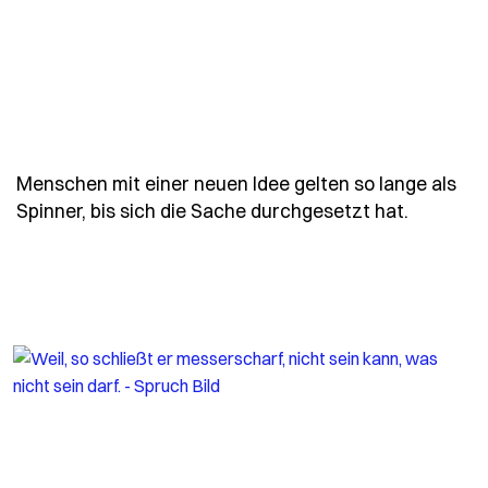
Menschen mit einer neuen Idee gelten so lange als
- Spruch
Spinner, bis sich die Sache durchgesetzt hat.