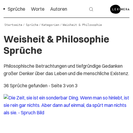
Sprüche
Worte
Autoren
Startseite
Sprüche
Kategorien
Weisheit & Philosophie
/
/
/
Weisheit & Philosophie
Sprüche
Philosophische Betrachtungen und tiefgründige Gedanken
großer Denker über das Leben und die menschliche Existenz.
36 Sprüche gefunden
- Seite 3 von 3