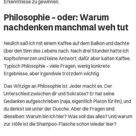
Erkenntnisse zu gewinnen.
Philosophie – oder: Warum
nachdenken manchmal weh tut
Neulich saß ich mit einem Kaffee auf dem Balkon und dachte
über den Sinn des Lebens nach. Nach drei Stunden hatte ich
Kopfschmerzen und keine Antwort, dafür aber kalten Kaffee.
Typisch Philosophie – viele Fragen, wenig konkrete
Ergebnisse, aber irgendwie trotzdem wichtig.
Das Witzige an Philosophie ist: Jeder macht es. Der
Unterschied zwischen dir und Sokrates? Er hat seine
Gedanken aufgeschrieben (naja, eigentlich Platon für ihn), und
du denkst sie unter der Dusche. Aber die Fragen sind
dieselben: Warum bin ich hier? Was soll das alles? Und warum
zur Hölle ist die Shampoo-Flasche schon wieder leer?