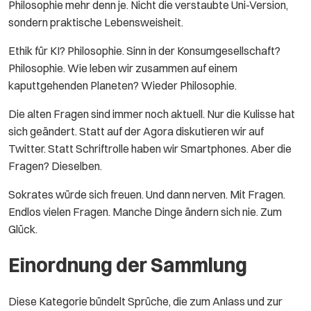
Philosophie mehr denn je. Nicht die verstaubte Uni-Version,
sondern praktische Lebensweisheit.
Ethik für KI? Philosophie. Sinn in der Konsumgesellschaft?
Philosophie. Wie leben wir zusammen auf einem
kaputtgehenden Planeten? Wieder Philosophie.
Die alten Fragen sind immer noch aktuell. Nur die Kulisse hat
sich geändert. Statt auf der Agora diskutieren wir auf
Twitter. Statt Schriftrolle haben wir Smartphones. Aber die
Fragen? Dieselben.
Sokrates würde sich freuen. Und dann nerven. Mit Fragen.
Endlos vielen Fragen. Manche Dinge ändern sich nie. Zum
Glück.
Einordnung der Sammlung
Diese Kategorie bündelt Sprüche, die zum Anlass und zur