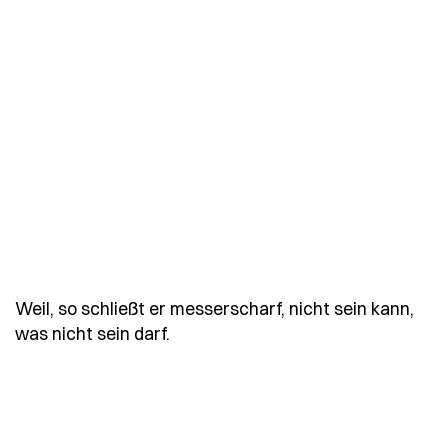
Weil, so schließt er messerscharf, nicht sein kann,
- Spruch morgenstern-wirklichkeit
was nicht sein darf.