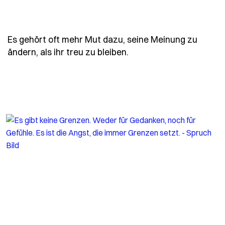
Es gehört oft mehr Mut dazu, seine Meinung zu
- Spruch es-gehoert-o
ändern, als ihr treu zu bleiben.