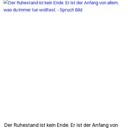
Der Ruhestand ist kein Ende. Er ist der Anfang von