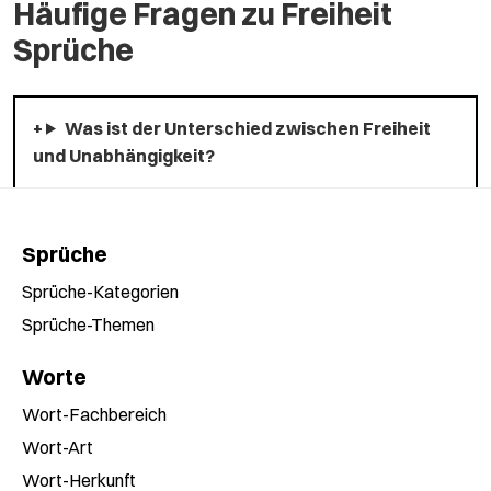
Häufige Fragen zu Freiheit
Sprüche
Was ist der Unterschied zwischen Freiheit
und Unabhängigkeit?
Sprüche
Sprüche-Kategorien
Sprüche-Themen
Worte
Wort-Fachbereich
Wort-Art
Wort-Herkunft