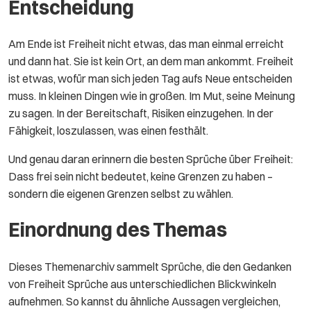
Entscheidung
Am Ende ist Freiheit nicht etwas, das man einmal erreicht
und dann hat. Sie ist kein Ort, an dem man ankommt. Freiheit
ist etwas, wofür man sich jeden Tag aufs Neue entscheiden
muss. In kleinen Dingen wie in großen. Im Mut, seine Meinung
zu sagen. In der Bereitschaft, Risiken einzugehen. In der
Fähigkeit, loszulassen, was einen festhält.
Und genau daran erinnern die besten Sprüche über Freiheit:
Dass frei sein nicht bedeutet, keine Grenzen zu haben –
sondern die eigenen Grenzen selbst zu wählen.
Einordnung des Themas
Dieses Themenarchiv sammelt Sprüche, die den Gedanken
von Freiheit Sprüche aus unterschiedlichen Blickwinkeln
aufnehmen. So kannst du ähnliche Aussagen vergleichen,