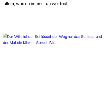
- Spruch der-ruhest
allem, was du immer tun wolltest.