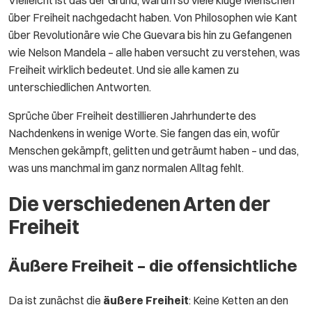
über Freiheit nachgedacht haben. Von Philosophen wie Kant
über Revolutionäre wie Che Guevara bis hin zu Gefangenen
wie Nelson Mandela – alle haben versucht zu verstehen, was
Freiheit wirklich bedeutet. Und sie alle kamen zu
unterschiedlichen Antworten.
Sprüche über Freiheit destillieren Jahrhunderte des
Nachdenkens in wenige Worte. Sie fangen das ein, wofür
Menschen gekämpft, gelitten und geträumt haben – und das,
was uns manchmal im ganz normalen Alltag fehlt.
Die verschiedenen Arten der
Freiheit
Äußere Freiheit – die offensichtliche
Da ist zunächst die
äußere Freiheit
: Keine Ketten an den