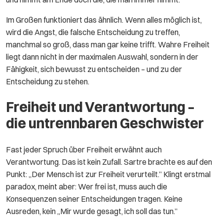
Im Großen funktioniert das ähnlich. Wenn alles möglich ist,
wird die Angst, die falsche Entscheidung zu treffen,
manchmal so groß, dass man gar keine trifft. Wahre Freiheit
liegt dann nicht in der maximalen Auswahl, sondern in der
Fähigkeit, sich bewusst zu entscheiden – und zu der
Entscheidung zu stehen.
Freiheit und Verantwortung –
die untrennbaren Geschwister
Fast jeder Spruch über Freiheit erwähnt auch
Verantwortung. Das ist kein Zufall. Sartre brachte es auf den
Punkt: „Der Mensch ist zur Freiheit verurteilt.” Klingt erstmal
paradox, meint aber: Wer frei ist, muss auch die
Konsequenzen seiner Entscheidungen tragen. Keine
Ausreden, kein „Mir wurde gesagt, ich soll das tun.”