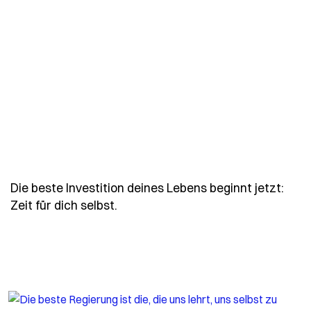
Die beste Investition deines Lebens beginnt jetzt:
- Spruch die-beste-investition-dei
Zeit für dich selbst.