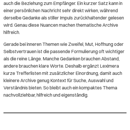
auch die Beziehung zum Empfänger. Ein kurzer Satz kann in
einer persönlichen Nachricht sehr direkt wirken, während
derselbe Gedanke als stiller Impuls zurückhaltender gelesen
wird. Genau diese Nuancen machen thematische Archive
hilfreich.
Gerade bei inneren Themen wie Zweifel, Mut, Hoffnung oder
Selbstvertrauen ist die passende Formulierung oft wichtiger
als die reine Länge. Manche Gedanken brauchen Abstand,
andere brauchen klare Worte. Deshalb ergänzt Leximera
kurze Trefferlisten mit zusätzlicher Einordnung, damit auch
kleinere Archive genug Kontext für Suche, Auswahl und
Verständnis bieten. So bleibt auch ein kompaktes Thema
nachvollziehbar, hilfreich und eigenständig.