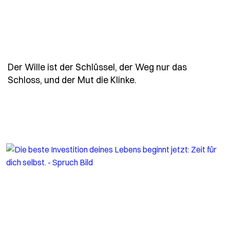
Der Wille ist der Schlüssel, der Weg nur das
- Spruch der-wille-is
Schloss, und der Mut die Klinke.