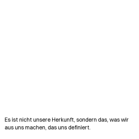
Es ist nicht unsere Herkunft, sondern das, was wir
- Spruch es-ist-ni
aus uns machen, das uns definiert.