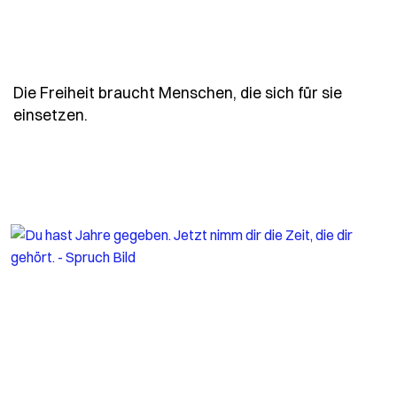
Die Freiheit braucht Menschen, die sich für sie
- Spruch die-freiheit-braucht-menschen-di
einsetzen.