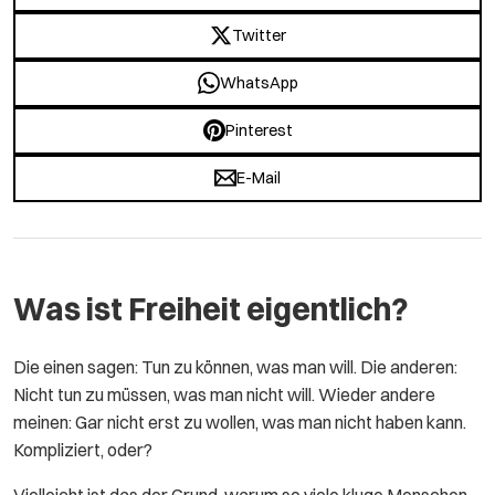
Twitter
WhatsApp
Pinterest
E-Mail
Was ist Freiheit eigentlich?
Die einen sagen: Tun zu können, was man will. Die anderen:
Nicht tun zu müssen, was man nicht will. Wieder andere
meinen: Gar nicht erst zu wollen, was man nicht haben kann.
Kompliziert, oder?
Vielleicht ist das der Grund, warum so viele kluge Menschen