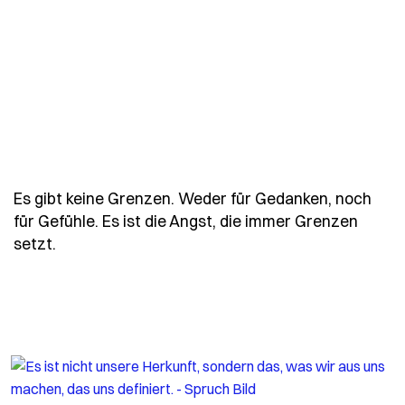
Es gibt keine Grenzen. Weder für Gedanken, noch
für Gefühle. Es ist die Angst, die immer Grenzen
- Spruch es-gibt-keine-grenzen-weder-fuer-ge
setzt.