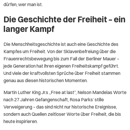
dürfen, wer man ist.
Die Geschichte der Freiheit – ein
langer Kampf
Die Menschheitsgeschichte ist auch eine Geschichte des
Kampfes um Freiheit. Von der Sklavenbefreiung über die
Frauenrechtsbewegung bis zum Fall der Berliner Mauer –
jede Generation hat ihren eigenen Freiheitskampf geführt.
Und viele der kraftvollsten Sprüche über Freiheit stammen
genau aus diesen historischen Momenten.
Martin Luther King Jr.s „Free at last”, Nelson Mandelas Worte
nach 27 Jahren Gefangenschaft, Rosa Parks’ stille
Verweigerung – das sind nicht nur historische Ereignisse,
sondern auch Quellen zeitloser Worte über Freiheit, die bis
heute inspirieren.