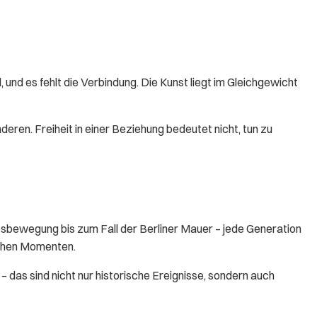
 und es fehlt die Verbindung. Die Kunst liegt im Gleichgewicht
deren. Freiheit in einer Beziehung bedeutet nicht, tun zu
sbewegung bis zum Fall der Berliner Mauer – jede Generation
ischen Momenten.
 das sind nicht nur historische Ereignisse, sondern auch