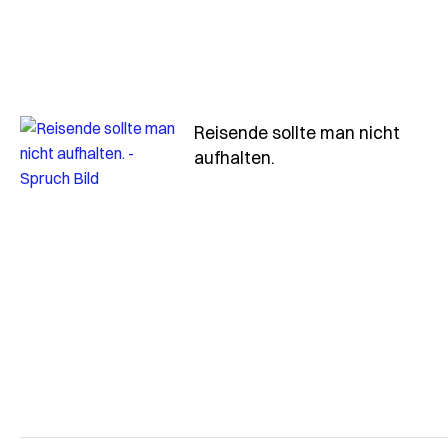
Reisende sollte man nicht
- Spruch reisende-so
aufhalten.