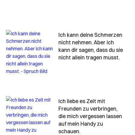
Ich kann deine Schmerzen
nicht nehmen. Aber ich
kann dir sagen, dass du sie
- Spr
nicht allein tragen musst.
Ich liebe es Zeit mit
Freunden zu verbringen,
die mich vergessen lassen
auf mein Handy zu
- Spruch ich-liebe-es
schauen.