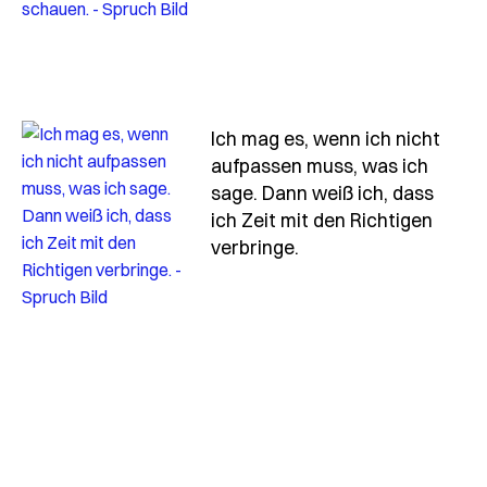
Ich mag es, wenn ich nicht
aufpassen muss, was ich
sage. Dann weiß ich, dass
ich Zeit mit den Richtigen
- Spruch ich-mag-es
verbringe.