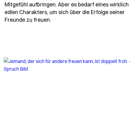
Mitgefühl aufbringen. Aber es bedarf eines wirklich
edlen Charakters, um sich über die Erfolge seiner
- Spruch jedermann-kann-fuer-die-
Freunde zu freuen.