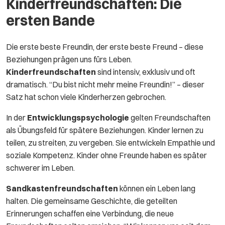
Kinderfreundschaften: Die
ersten Bande
Die erste beste Freundin, der erste beste Freund – diese
Beziehungen prägen uns fürs Leben.
Kinderfreundschaften
sind intensiv, exklusiv und oft
dramatisch. “Du bist nicht mehr meine Freundin!” – dieser
Satz hat schon viele Kinderherzen gebrochen.
In der
Entwicklungspsychologie
gelten Freundschaften
als Übungsfeld für spätere Beziehungen. Kinder lernen zu
teilen, zu streiten, zu vergeben. Sie entwickeln Empathie und
soziale Kompetenz. Kinder ohne Freunde haben es später
schwerer im Leben.
Sandkastenfreundschaften
können ein Leben lang
halten. Die gemeinsame Geschichte, die geteilten
Erinnerungen schaffen eine Verbindung, die neue