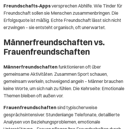
Freundschafts-Apps
versprechen Abhilfe. Wie Tinder für
Freundschaft sollen sie Menschen zusammenbringen. Die
Erfolgsquote ist mäßig. Echte Freundschaft lässt sich nicht
erzwingen – sie entsteht organisch, oft unerwartet.
Männerfreundschaften vs.
Frauenfreundschaften
Männerfreundschaften
funktionieren oft über
gemeinsame Aktivitäten. Zusammen Sport schauen,
gemeinsam werkeln, schweigend angeln – Männer brauchen
keine Worte, um sich nah zu fühlen. Die Kehrseite: Emotionale
Themen bleiben oft außen vor.
Frauenfreundschaften
sind typischerweise
gesprächsintensiver. Stundenlange Telefonate, detaillierte
Analysen von Beziehungsproblemen, emotionale