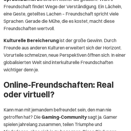
Freundschaft findet Wege der Verständigung. Ein Lächeln,
eine Geste, geteiltes Lachen – Freundschaft spricht viele
Sprachen. Gerade die Mühe, die es kostet, macht diese
Freundschaften wertvoll.
Kulturelle Bereicherung
ist der große Gewinn. Durch
Freunde aus anderen Kulturen erweitert sich der Horizont.
Vorurteile schmelzen, neue Perspektiven öffnen sich. In einer
globalisierten Welt sind interkulturelle Freundschaften
wichtiger denn je.
Online-Freundschaften: Real
oder virtuell?
Kann man mit jemandem befreundet sein, den man nie
getroffen hat? Die
Gaming-Community
sagt ja. Gamer
spielen jahrelang zusammen, teilen Triumphe und