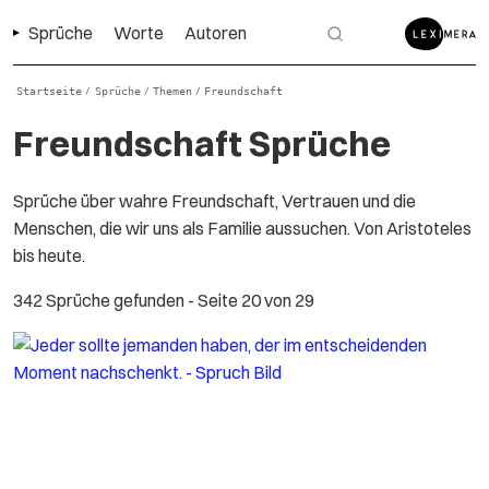
Sprüche
Worte
Autoren
Startseite
Sprüche
Themen
Freundschaft
/
/
/
Freundschaft Sprüche
Sprüche über wahre Freundschaft, Vertrauen und die
Menschen, die wir uns als Familie aussuchen. Von Aristoteles
bis heute.
342 Sprüche gefunden
- Seite 20 von 29