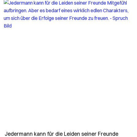
Jedermann kann für die Leiden seiner Freunde