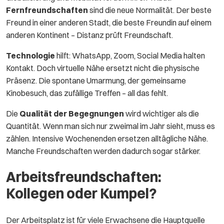
Fernfreundschaften
sind die neue Normalität. Der beste
Freund in einer anderen Stadt, die beste Freundin auf einem
anderen Kontinent – Distanz prüft Freundschaft.
Technologie
hilft: WhatsApp, Zoom, Social Media halten
Kontakt. Doch virtuelle Nähe ersetzt nicht die physische
Präsenz. Die spontane Umarmung, der gemeinsame
Kinobesuch, das zufällige Treffen – all das fehlt.
Die
Qualität der Begegnungen
wird wichtiger als die
Quantität. Wenn man sich nur zweimal im Jahr sieht, muss es
zählen. Intensive Wochenenden ersetzen alltägliche Nähe.
Manche Freundschaften werden dadurch sogar stärker.
Arbeitsfreundschaften:
Kollegen oder Kumpel?
Der Arbeitsplatz ist für viele Erwachsene die Hauptquelle