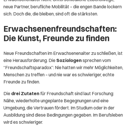
neue Partner, berufliche Mobilität – die engen Bande lockern
sich. Doch die, die bleiben, sind oft die stärksten.
Erwachsenenfreundschaften:
Die Kunst, Freunde zu finden
Neue Freundschaften im Erwachsenenalter zu schließen, ist
eine Herausforderung. Die
Soziologen
sprechen vom
“Freundschaftsparadox”: Nie hatten wir mehr Möglichkeiten,
Menschen zu treffen – und nie war es schwieriger, echte
Freunde zu finden.
Die
drei Zutaten
für Freundschaft sind laut Forschung:
Nähe, wiederholte ungeplante Begegnungen und eine
Umgebung, die Vertrauen fördert. Im Studium oder in der
Ausbildung sind diese Bedingungen gegeben. Im Berufsleben
wird es schwieriger.