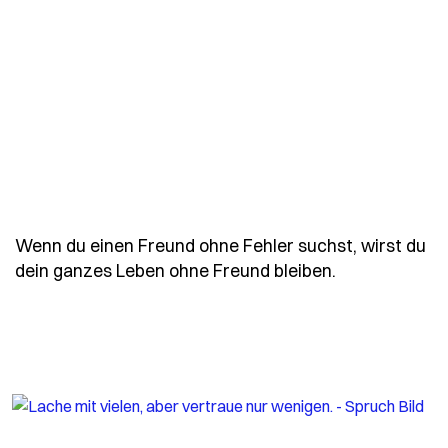
Wenn du einen Freund ohne Fehler suchst, wirst du
- Spruch konf
dein ganzes Leben ohne Freund bleiben.