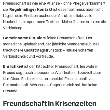
Freundschaft ist wie eine Pflanze – ohne Pflege verkümmert
sie.
Regelmäßiger Kontakt
ist essentiell, muss aber nicht
täglich sein. Ein überraschender Anruf, eine liebevolle
Nachricht, ein spontanes Treffen – kleine Gesten erhalten die
Verbindung.
Gemeinsame Rituale
stärken Freundschaften. Der
monatliche Spieleabend, der jährliche Wanderurlaub, das
traditionelle Geburtstagsfrühstück – Rituale schaffen
Verbindlichkeit und Vorfreude.
Ehrlichkeit
ist der Kitt echter Freundschaft. Ein wahrer
Freund sagt auch unbequeme Wahrheiten – liebevoll, aber
klar. Diese Ehrlichkeit unterscheidet Freundschaft von
Bekanntschaft. Wer nur Ja-Sager um sich hat, hat keine
Freunde.
Freundschaft in Krisenzeiten