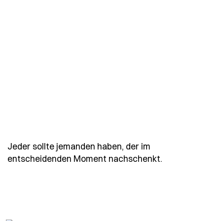
Jeder sollte jemanden haben, der im
- Spruch jede
entscheidenden Moment nachschenkt.