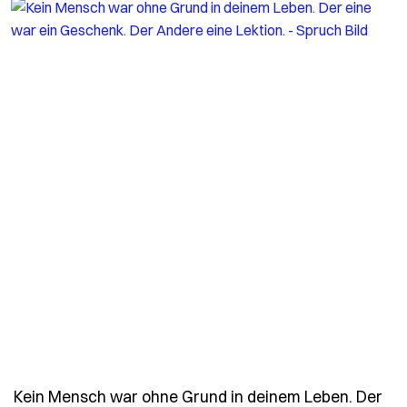
Kein Mensch war ohne Grund in deinem Leben. Der