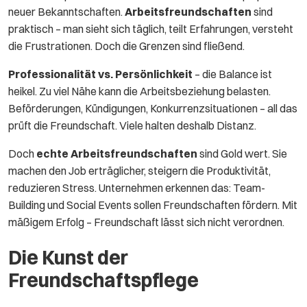
neuer Bekanntschaften.
Arbeitsfreundschaften
sind
praktisch – man sieht sich täglich, teilt Erfahrungen, versteht
die Frustrationen. Doch die Grenzen sind fließend.
Professionalität vs. Persönlichkeit
– die Balance ist
heikel. Zu viel Nähe kann die Arbeitsbeziehung belasten.
Beförderungen, Kündigungen, Konkurrenzsituationen – all das
prüft die Freundschaft. Viele halten deshalb Distanz.
Doch
echte Arbeitsfreundschaften
sind Gold wert. Sie
machen den Job erträglicher, steigern die Produktivität,
reduzieren Stress. Unternehmen erkennen das: Team-
Building und Social Events sollen Freundschaften fördern. Mit
mäßigem Erfolg – Freundschaft lässt sich nicht verordnen.
Die Kunst der
Freundschaftspflege