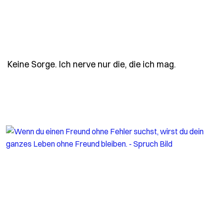
- Spruch ke
Keine Sorge. Ich nerve nur die, die ich mag.