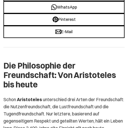
WhatsApp
Pinterest
E-Mail
Die Philosophie der
Freundschaft: Von Aristoteles
bis heute
Schon
Aristoteles
unterschied drei Arten der Freundschaft:
die Nutzenfreundschaft, die Lustfreundschaft und die
Tugendfreundschaft. Nur letztere, basierend auf
gegenseitigem Respekt und geteilten Werten, hält ein Leben
lang. Diese 2.400 Jahre alte Einsicht gilt noch heute.