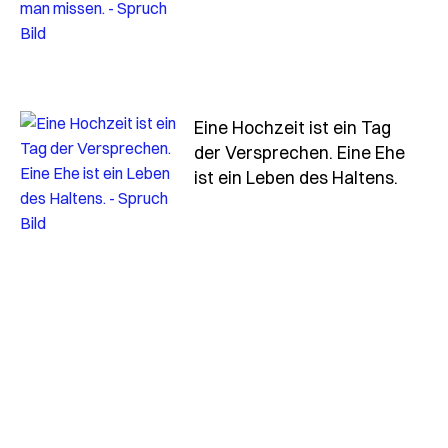
Eine Hochzeit ist ein Tag
der Versprechen. Eine Ehe
- Spru
ist ein Leben des Haltens.