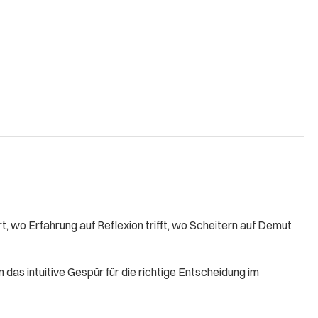
 wo Erfahrung auf Reflexion trifft, wo Scheitern auf Demut
das intuitive Gespür für die richtige Entscheidung im