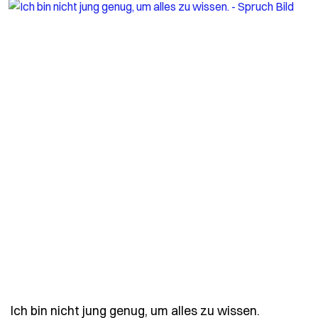
- Spruch 
Ich bin nicht jung genug, um alles zu wissen.