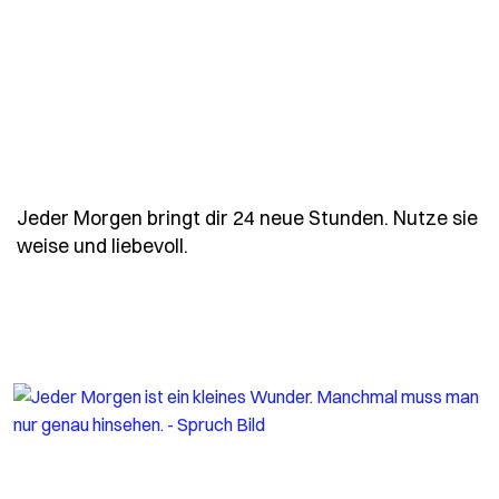
Jeder Morgen bringt dir 24 neue Stunden. Nutze sie
- Spruch jeder-morgen-bringt-dir
weise und liebevoll.