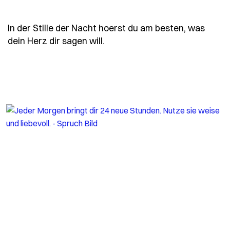
In der Stille der Nacht hoerst du am besten, was
- Spruch in-der-stille-der-na
dein Herz dir sagen will.