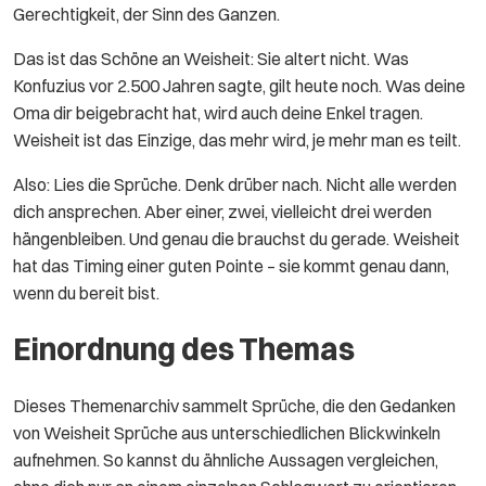
Gerechtigkeit, der Sinn des Ganzen.
Das ist das Schöne an Weisheit: Sie altert nicht. Was
Konfuzius vor 2.500 Jahren sagte, gilt heute noch. Was deine
Oma dir beigebracht hat, wird auch deine Enkel tragen.
Weisheit ist das Einzige, das mehr wird, je mehr man es teilt.
Also: Lies die Sprüche. Denk drüber nach. Nicht alle werden
dich ansprechen. Aber einer, zwei, vielleicht drei werden
hängenbleiben. Und genau die brauchst du gerade. Weisheit
hat das Timing einer guten Pointe – sie kommt genau dann,
wenn du bereit bist.
Einordnung des Themas
Dieses Themenarchiv sammelt Sprüche, die den Gedanken
von Weisheit Sprüche aus unterschiedlichen Blickwinkeln
aufnehmen. So kannst du ähnliche Aussagen vergleichen,