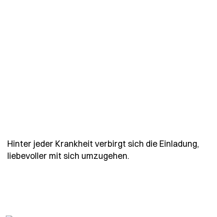
Hinter jeder Krankheit verbirgt sich die Einladung,
- Spruch hinter-jeder-
liebevoller mit sich umzugehen.