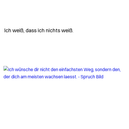
- Spruch ich-weiss-dass
Ich weiß, dass ich nichts weiß.