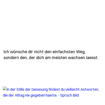
Ich wünsche dir nicht den einfachsten Weg,
- S
sondern den, der dich am meisten wachsen laesst.