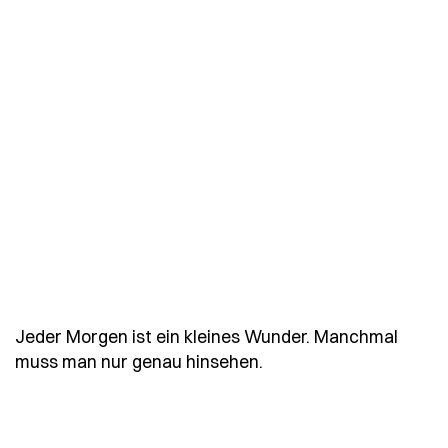
Jeder Morgen ist ein kleines Wunder. Manchmal
- Spruch jeder-morge
muss man nur genau hinsehen.