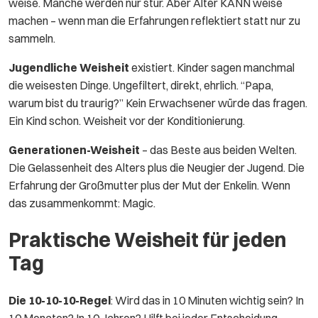
weise. Manche werden nur stur. Aber Alter KANN weise
machen – wenn man die Erfahrungen reflektiert statt nur zu
sammeln.
Jugendliche Weisheit
existiert. Kinder sagen manchmal
die weisesten Dinge. Ungefiltert, direkt, ehrlich. “Papa,
warum bist du traurig?” Kein Erwachsener würde das fragen.
Ein Kind schon. Weisheit vor der Konditionierung.
Generationen-Weisheit
– das Beste aus beiden Welten.
Die Gelassenheit des Alters plus die Neugier der Jugend. Die
Erfahrung der Großmutter plus der Mut der Enkelin. Wenn
das zusammenkommt: Magic.
Praktische Weisheit für jeden
Tag
Die 10-10-10-Regel
: Wird das in 10 Minuten wichtig sein? In