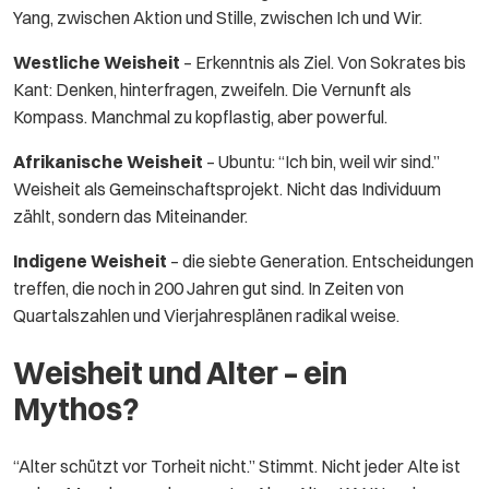
Yang, zwischen Aktion und Stille, zwischen Ich und Wir.
Westliche Weisheit
– Erkenntnis als Ziel. Von Sokrates bis
Kant: Denken, hinterfragen, zweifeln. Die Vernunft als
Kompass. Manchmal zu kopflastig, aber powerful.
Afrikanische Weisheit
– Ubuntu: “Ich bin, weil wir sind.”
Weisheit als Gemeinschaftsprojekt. Nicht das Individuum
zählt, sondern das Miteinander.
Indigene Weisheit
– die siebte Generation. Entscheidungen
treffen, die noch in 200 Jahren gut sind. In Zeiten von
Quartalszahlen und Vierjahresplänen radikal weise.
Weisheit und Alter – ein
Mythos?
“Alter schützt vor Torheit nicht.” Stimmt. Nicht jeder Alte ist