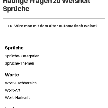
Häufige Fragen zu Weisheit
Sprüche
Wird man mit dem Alter automatisch weise?
Sprüche
Sprüche-Kategorien
Sprüche-Themen
Worte
Wort-Fachbereich
Wort-Art
Wort-Herkunft