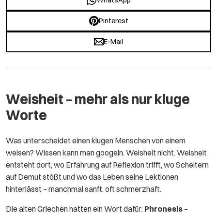
Pinterest
E-Mail
Weisheit – mehr als nur kluge
Worte
Was unterscheidet einen klugen Menschen von einem
weisen? Wissen kann man googeln. Weisheit nicht. Weisheit
entsteht dort, wo Erfahrung auf Reflexion trifft, wo Scheitern
auf Demut stößt und wo das Leben seine Lektionen
hinterlässt – manchmal sanft, oft schmerzhaft.
Die alten Griechen hatten ein Wort dafür:
Phronesis
–