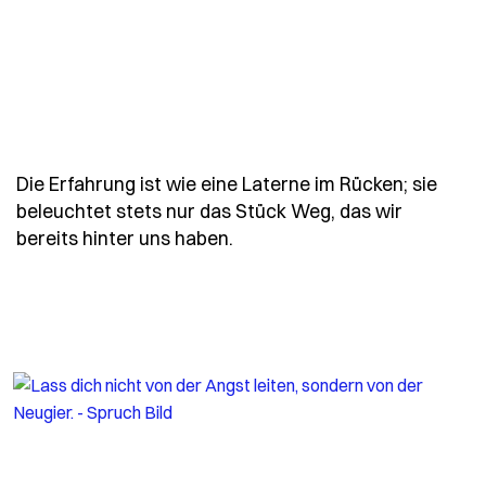
Die Erfahrung ist wie eine Laterne im Rücken; sie
beleuchtet stets nur das Stück Weg, das wir
- Spruch konfuzius-die-erfah
bereits hinter uns haben.