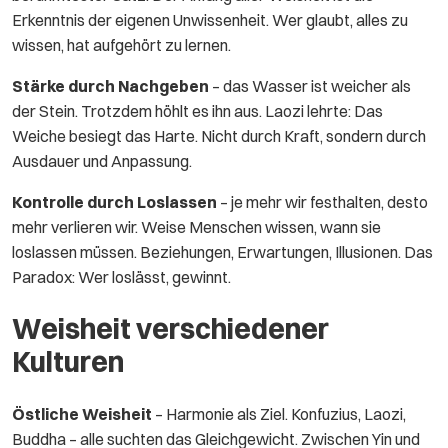
Erkenntnis der eigenen Unwissenheit. Wer glaubt, alles zu
wissen, hat aufgehört zu lernen.
Stärke durch Nachgeben
– das Wasser ist weicher als
der Stein. Trotzdem höhlt es ihn aus. Laozi lehrte: Das
Weiche besiegt das Harte. Nicht durch Kraft, sondern durch
Ausdauer und Anpassung.
Kontrolle durch Loslassen
– je mehr wir festhalten, desto
mehr verlieren wir. Weise Menschen wissen, wann sie
loslassen müssen. Beziehungen, Erwartungen, Illusionen. Das
Paradox: Wer loslässt, gewinnt.
Weisheit verschiedener
Kulturen
Östliche Weisheit
– Harmonie als Ziel. Konfuzius, Laozi,
Buddha – alle suchten das Gleichgewicht. Zwischen Yin und