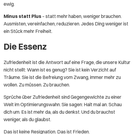
ewig.
Minus statt Plus
– statt mehr haben, weniger brauchen.
Ausmisten, vereinfachen, reduzieren. Jedes Ding weniger ist
ein Stück mehr Freiheit.
Die Essenz
Zufriedenheit ist die Antwort auf eine Frage, die unsere Kultur
nicht stellt: Wann ist es genug? Sie ist kein Verzicht auf
Träume. Sie ist die Befreiung vom Zwang, immer mehr zu
wollen. Zu müssen. Zu brauchen.
Sprüche über Zufriedenheit sind Gegengewichte zu einer
Welt im Optimierungswahn. Sie sagen: Halt mal an. Schau
dich um. Es ist mehr da, als du denkst. Und du brauchst
weniger, als du glaubst.
Das ist keine Resignation. Das ist Frieden.