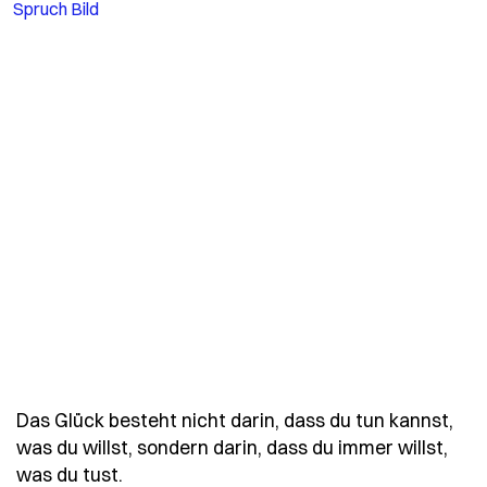
Das Glück besteht nicht darin, dass du tun kannst,
was du willst, sondern darin, dass du immer willst,
- Spruch das-glueck-besteht-nicht-darin
was du tust.