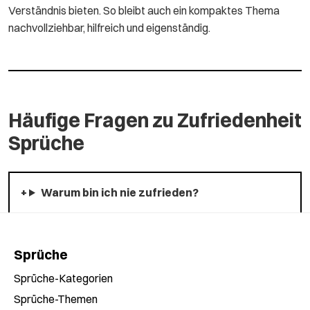
Verständnis bieten. So bleibt auch ein kompaktes Thema
nachvollziehbar, hilfreich und eigenständig.
Häufige Fragen zu Zufriedenheit
Sprüche
Warum bin ich nie zufrieden?
Sprüche
Sprüche-Kategorien
Sprüche-Themen