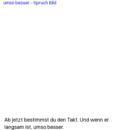
Ab jetzt bestimmst du den Takt. Und wenn er
- Spruch ab-jetzt-bestimm
langsam ist, umso besser.