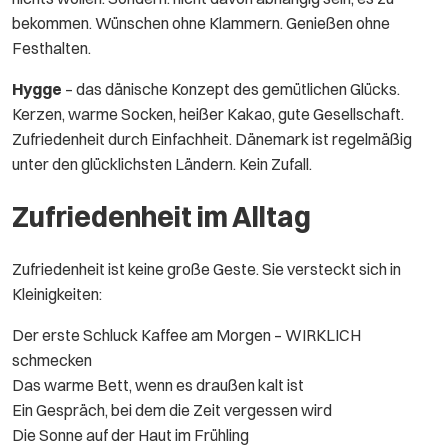
bekommen. Wünschen ohne Klammern. Genießen ohne
Festhalten.
Hygge
– das dänische Konzept des gemütlichen Glücks.
Kerzen, warme Socken, heißer Kakao, gute Gesellschaft.
Zufriedenheit durch Einfachheit. Dänemark ist regelmäßig
unter den glücklichsten Ländern. Kein Zufall.
Zufriedenheit im Alltag
Zufriedenheit ist keine große Geste. Sie versteckt sich in
Kleinigkeiten:
Der erste Schluck Kaffee am Morgen – WIRKLICH
schmecken
Das warme Bett, wenn es draußen kalt ist
Ein Gespräch, bei dem die Zeit vergessen wird
Die Sonne auf der Haut im Frühling