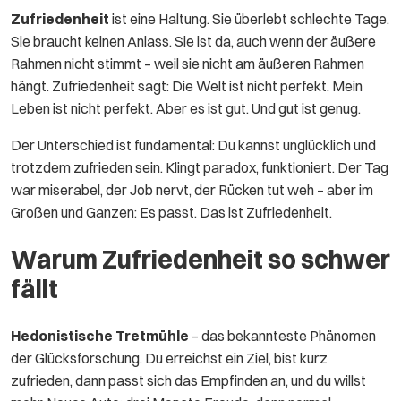
Zufriedenheit
ist eine Haltung. Sie überlebt schlechte Tage.
Sie braucht keinen Anlass. Sie ist da, auch wenn der äußere
Rahmen nicht stimmt – weil sie nicht am äußeren Rahmen
hängt. Zufriedenheit sagt: Die Welt ist nicht perfekt. Mein
Leben ist nicht perfekt. Aber es ist gut. Und gut ist genug.
Der Unterschied ist fundamental: Du kannst unglücklich und
trotzdem zufrieden sein. Klingt paradox, funktioniert. Der Tag
war miserabel, der Job nervt, der Rücken tut weh – aber im
Großen und Ganzen: Es passt. Das ist Zufriedenheit.
Warum Zufriedenheit so schwer
fällt
Hedonistische Tretmühle
– das bekannteste Phänomen
der Glücksforschung. Du erreichst ein Ziel, bist kurz
zufrieden, dann passt sich das Empfinden an, und du willst