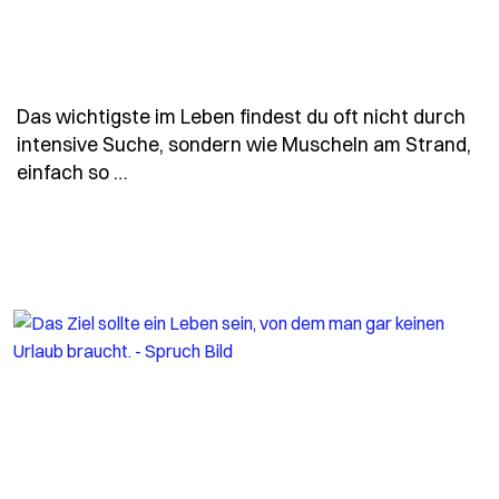
Das wichtigste im Leben findest du oft nicht durch
intensive Suche, sondern wie Muscheln am Strand,
- Spruch das-wichtigste-im-leben-findest
einfach so …