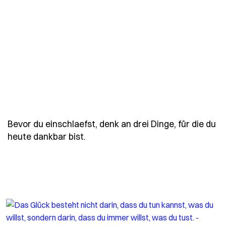
Bevor du einschlaefst, denk an drei Dinge, für die du
- Spruch bevor-du-einschlaefst-de
heute dankbar bist.