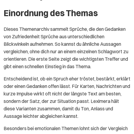
Einordnung des Themas
Dieses Themenarchiv sammelt Sprüche, die den Gedanken
von Zufriedenheit Sprüche aus unterschiedlichen
Blickwinkeln aufnehmen. So kannst du ähnliche Aussagen
vergleichen, ohne dich nur an einem einzelnen Schlagwort zu
orientieren. Die erste Seite zeigt die wichtigsten Treffer und
gibt einen schnellen Einstieg in das Thema.
Entscheidend ist, ob ein Spruch eher tröstet, bestärkt, erklärt
oder einen Gedanken offen lässt. Für Karten, Nachrichten und
kurze Impulse wirkt oft nicht der längste Text am besten,
sondern der Satz, der zur Situation passt. Leximera hält
diese Varianten zusammen, damit du Ton, Anlass und
Aussage leichter abgleichen kannst.
Besonders bei emotionalen Themen lohnt sich der Vergleich