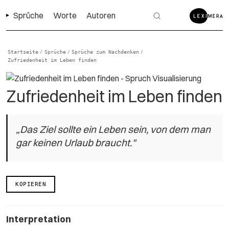
Sprüche
Worte
Autoren
Startseite
Sprüche
Sprüche zum Nachdenken
/
/
/
Zufriedenheit im Leben finden
Zufriedenheit im Leben finden
„Das Ziel sollte ein Leben sein, von dem man
gar keinen Urlaub braucht."
KOPIEREN
Interpretation