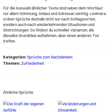
Für die Auswahl ähnlicher Texte sind neben dem Wortlaut
vor allem Stimmung, Anlass und Adressat wichtig. Leximera
ordnet Sprüche deshalb nicht nur nach Schlagworten,
sondern auch nach wiederkehrenden Situationen und
Sinnrichtungen. So findest du schneller Varianten, die
dieselbe Grundidee aufnehmen, aber einen anderen Ton
treffen.
Kategorien:
Sprüche zum Nachdenken
Themen:
Zufriedenheit
Ähnliche Sprüche