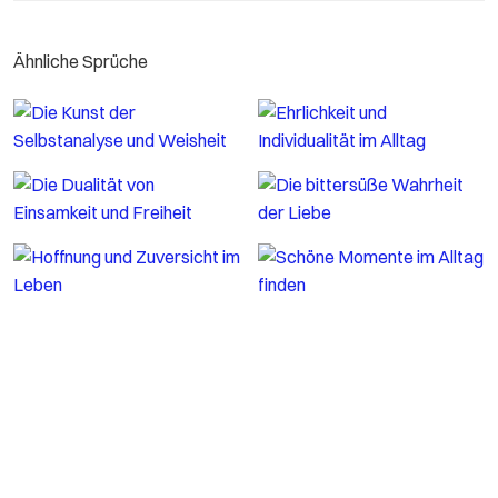
Ähnliche Sprüche