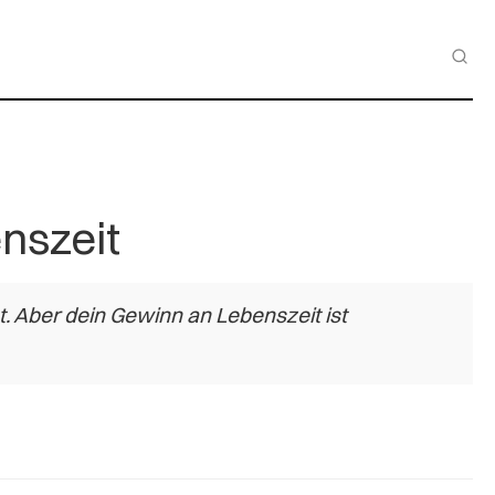
nszeit
t. Aber dein Gewinn an Lebenszeit ist