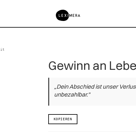
eit
Gewinn an Lebe
„Dein Abschied ist unser Verlus
unbezahlbar."
KOPIEREN