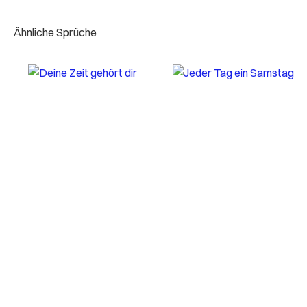
Ähnliche Sprüche