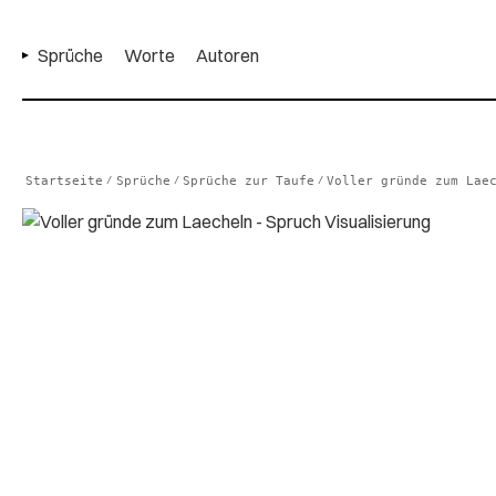
Sprüche
Worte
Autoren
Startseite
Sprüche
Sprüche zur Taufe
Voller gründe zum Lae
/
/
/