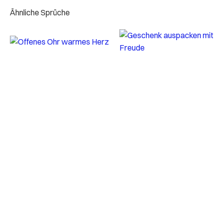
Ähnliche Sprüche