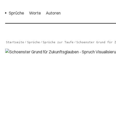
Sprüche
Worte
Autoren
Startseite
Sprüche
Sprüche zur Taufe
Schoenster Grund für 
/
/
/