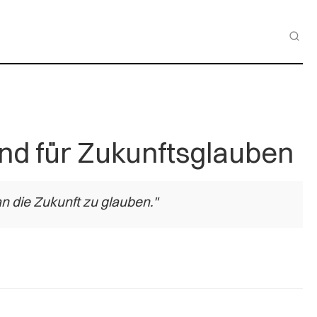
nd für Zukunftsglauben
n die Zukunft zu glauben."