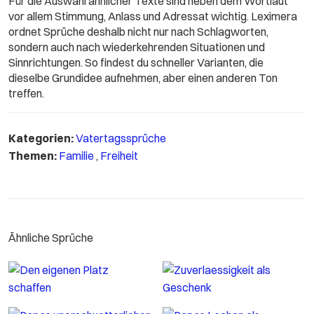
Für die Auswahl ähnlicher Texte sind neben dem Wortlaut
vor allem Stimmung, Anlass und Adressat wichtig. Leximera
ordnet Sprüche deshalb nicht nur nach Schlagworten,
sondern auch nach wiederkehrenden Situationen und
Sinnrichtungen. So findest du schneller Varianten, die
dieselbe Grundidee aufnehmen, aber einen anderen Ton
treffen.
Kategorien:
Vatertagssprüche
Themen:
Familie
,
Freiheit
Ähnliche Sprüche