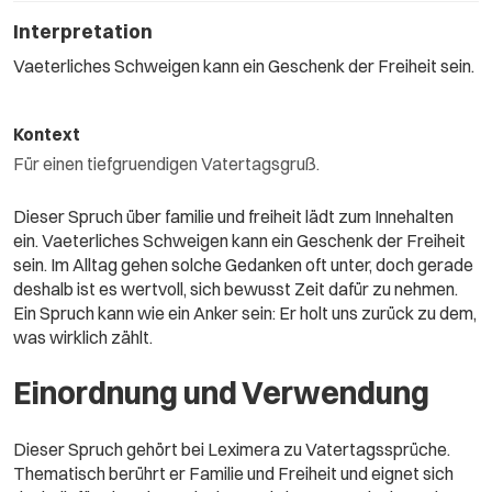
Interpretation
Vaeterliches Schweigen kann ein Geschenk der Freiheit sein.
Kontext
Für einen tiefgruendigen Vatertagsgruß.
Dieser Spruch über familie und freiheit lädt zum Innehalten
ein. Vaeterliches Schweigen kann ein Geschenk der Freiheit
sein. Im Alltag gehen solche Gedanken oft unter, doch gerade
deshalb ist es wertvoll, sich bewusst Zeit dafür zu nehmen.
Ein Spruch kann wie ein Anker sein: Er holt uns zurück zu dem,
was wirklich zählt.
Einordnung und Verwendung
Dieser Spruch gehört bei Leximera zu Vatertagssprüche.
Thematisch berührt er Familie und Freiheit und eignet sich