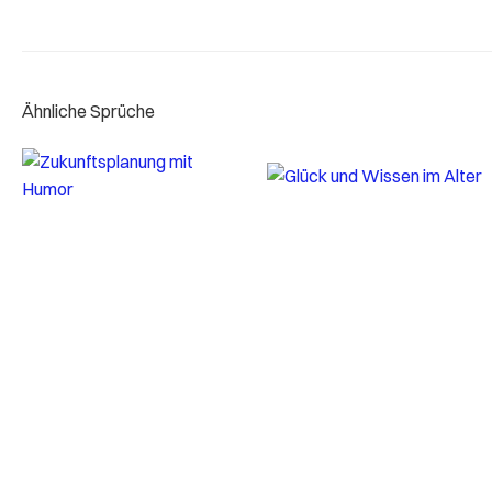
Ähnliche Sprüche