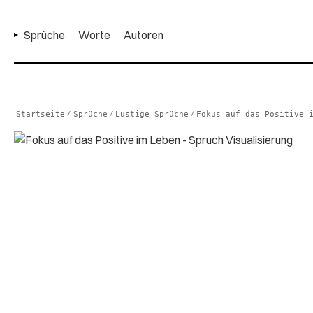
Sprüche
Worte
Autoren
Startseite
Sprüche
Lustige Sprüche
Fokus auf das Positive 
/
/
/