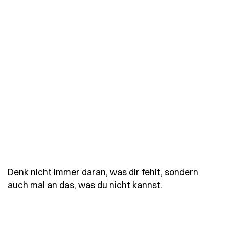
Denk nicht immer daran, was dir fehlt, sondern
- Spruch denk-n
auch mal an das, was du nicht kannst.