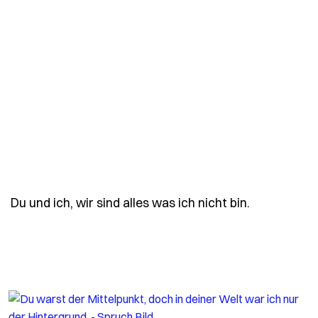
- Spruch du
Du und ich, wir sind alles was ich nicht bin.