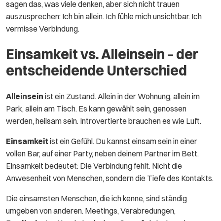
sagen das, was viele denken, aber sich nicht trauen
auszusprechen: Ich bin allein. Ich fühle mich unsichtbar. Ich
vermisse Verbindung.
Einsamkeit vs. Alleinsein – der
entscheidende Unterschied
Alleinsein
ist ein Zustand. Allein in der Wohnung, allein im
Park, allein am Tisch. Es kann gewählt sein, genossen
werden, heilsam sein. Introvertierte brauchen es wie Luft.
Einsamkeit
ist ein Gefühl. Du kannst einsam sein in einer
vollen Bar, auf einer Party, neben deinem Partner im Bett.
Einsamkeit bedeutet: Die Verbindung fehlt. Nicht die
Anwesenheit von Menschen, sondern die Tiefe des Kontakts.
Die einsamsten Menschen, die ich kenne, sind ständig
umgeben von anderen. Meetings, Verabredungen,