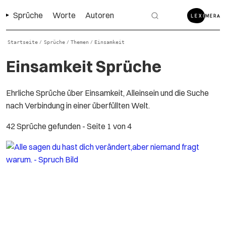
Sprüche
Worte
Autoren
Startseite
Sprüche
Themen
Einsamkeit
/
/
/
Einsamkeit Sprüche
Ehrliche Sprüche über Einsamkeit, Alleinsein und die Suche
nach Verbindung in einer überfüllten Welt.
42 Sprüche gefunden
- Seite 1 von 4