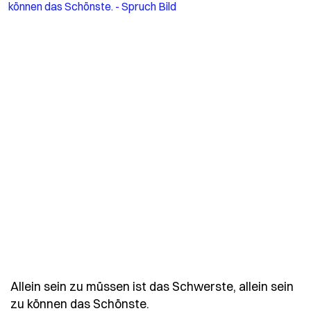
Allein sein zu müssen ist das Schwerste, allein sein
- Spruch allein-sein-zu-mues
zu können das Schönste.