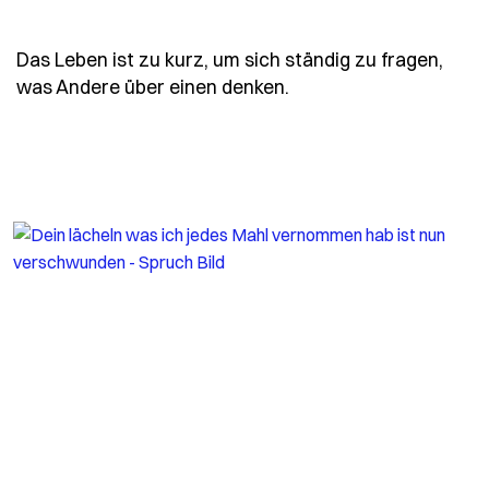
Das Leben ist zu kurz, um sich ständig zu fragen,
- Spruch das-leben-is
was Andere über einen denken.