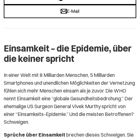
E-Mail
Einsamkeit – die Epidemie, über
die keiner spricht
In einer Welt mit 8 Milliarden Menschen, 5 Milliarden
Smartphones und unendlichen Möglichkeiten der Vernetzung
fühlen sich mehr Menschen einsam als je zuvor. Die WHO
nennt Einsamkeit eine “globale Gesundheitsbedrohung.” Der
ehemalige US Surgeon General Vivek Murthy spricht von
einer “Einsamkeits-Epidemie.” Und die meisten Betroffenen?
Schweigen.
Sprüche über Einsamkeit
brechen dieses Schweigen. Sie