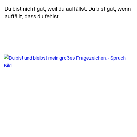
Du bist nicht gut, weil du auffällst. Du bist gut, wenn
- Spruch du-bist-nicht-gut-wei
auffällt, dass du fehlst.