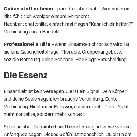
Geben statt nehmen
– paradox, aber wahr: Wer anderen
hilft, fühlt sich weniger einsam. Ehrenamt,
Nachbarschaftshilfe, einfach mal fragen “Kann ich dir helfen?”
Verbindung durch Handeln.
Professionelle Hilfe
– wenn Einsamkeit chronisch wird, ist
sie eine Gesundheitsfrage. Therapie, Gruppenangebote,
soziale Beratung. Keine Schande. Eine kluge Entscheidung.
Die Essenz
Einsamkeit ist kein Versagen. Sie ist ein Signal. Dein Körper
und deine Seele sagen: Ich brauche Verbindung. Echte
Verbindung. Nicht mehr Follower, sondern mehr Tiefe. Nicht
mehr Kontakte, sondern mehr Kontakt.
Sprüche über Einsamkeit sind keine Lösung. Aber sie sind ein
Anfang. Sie sagen: Dieses Gefühl ist menschlich. Du bist nicht