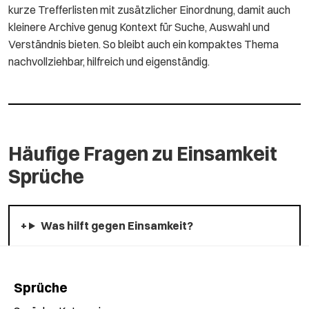
kurze Trefferlisten mit zusätzlicher Einordnung, damit auch
kleinere Archive genug Kontext für Suche, Auswahl und
Verständnis bieten. So bleibt auch ein kompaktes Thema
nachvollziehbar, hilfreich und eigenständig.
Häufige Fragen zu Einsamkeit
Sprüche
Was hilft gegen Einsamkeit?
Sprüche