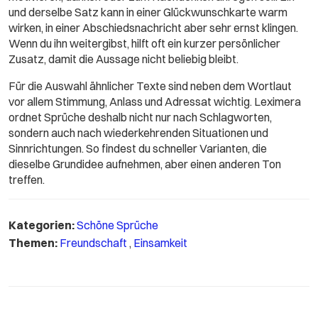
und derselbe Satz kann in einer Glückwunschkarte warm
wirken, in einer Abschiedsnachricht aber sehr ernst klingen.
Wenn du ihn weitergibst, hilft oft ein kurzer persönlicher
Zusatz, damit die Aussage nicht beliebig bleibt.
Für die Auswahl ähnlicher Texte sind neben dem Wortlaut
vor allem Stimmung, Anlass und Adressat wichtig. Leximera
ordnet Sprüche deshalb nicht nur nach Schlagworten,
sondern auch nach wiederkehrenden Situationen und
Sinnrichtungen. So findest du schneller Varianten, die
dieselbe Grundidee aufnehmen, aber einen anderen Ton
treffen.
Kategorien:
Schöne Sprüche
Themen:
Freundschaft
,
Einsamkeit