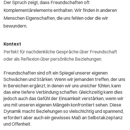
Der Spruch zeigt, dass Freundschaften oft
Komplementärelemente enthalten. Wir finden in anderen
Menschen Eigenschaften, die uns fehlen oder die wir
bewundern.
Kontext
Perfekt für nachdenkliche Gespräche über Freundschaft
oder als Reflexion über persönliche Beziehungen.
Freundschaften sind oft ein Spiegel unserer eigenen
Schwächen und Stärken. Wenn wir jemanden treffen, der uns
in Bereichen ergänzt, in denen wir uns unsicher fühlen, kann
das eine tiefere Verbindung schaffen. Gleichzeitig kann dies
jedoch auch das Gefühl der Einsamkeit verstärken, wenn wir
uns mit unseren eigenen Mängeln konfrontiert sehen. Diese
Dynamik macht Beziehungen so vielschichtig und spannend,
erfordert aber auch ein gewisses Maß an Selbstakzeptanz
und Offenheit.