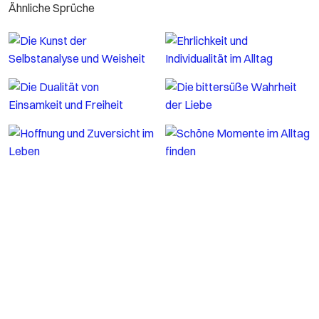
Ähnliche Sprüche