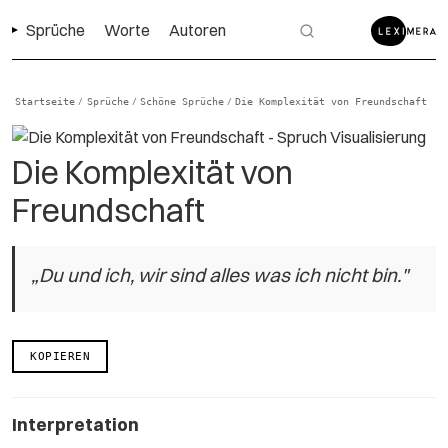
Sprüche
Worte
Autoren
Startseite
Sprüche
Schöne Sprüche
Die Komplexität von Freundschaft
/
/
/
Die Komplexität von
Freundschaft
„Du und ich, wir sind alles was ich nicht bin."
KOPIEREN
Interpretation