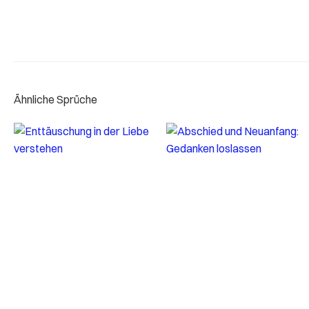
Ähnliche Sprüche