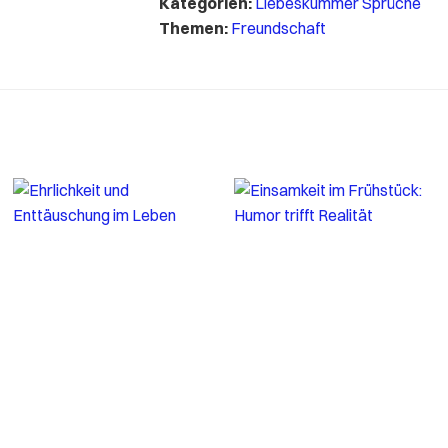
Kategorien:
Liebeskummer Sprüche
Themen:
Freundschaft