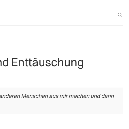
nd Enttäuschung
en anderen Menschen aus mir machen und dann