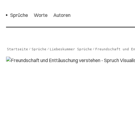
Sprüche
Worte
Autoren
Startseite
Sprüche
Liebeskummer Sprüche
Freundschaft und E
/
/
/