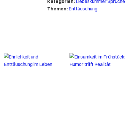
Kategorien:
Liebeskummer Sprüche
Themen:
Enttäuschung