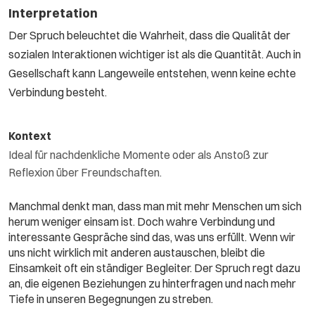
Interpretation
Der Spruch beleuchtet die Wahrheit, dass die Qualität der
sozialen Interaktionen wichtiger ist als die Quantität. Auch in
Gesellschaft kann Langeweile entstehen, wenn keine echte
Verbindung besteht.
Kontext
Ideal für nachdenkliche Momente oder als Anstoß zur
Reflexion über Freundschaften.
Manchmal denkt man, dass man mit mehr Menschen um sich
herum weniger einsam ist. Doch wahre Verbindung und
interessante Gespräche sind das, was uns erfüllt. Wenn wir
uns nicht wirklich mit anderen austauschen, bleibt die
Einsamkeit oft ein ständiger Begleiter. Der Spruch regt dazu
an, die eigenen Beziehungen zu hinterfragen und nach mehr
Tiefe in unseren Begegnungen zu streben.