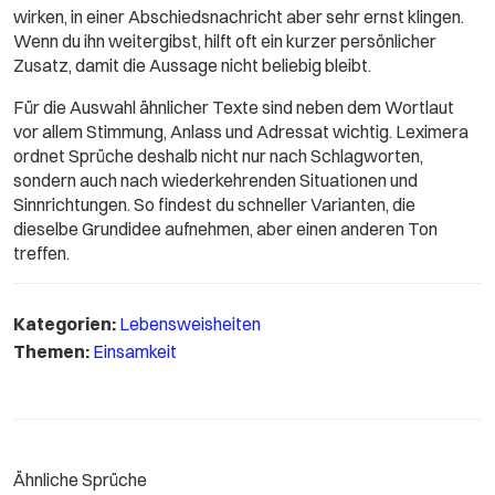
wirken, in einer Abschiedsnachricht aber sehr ernst klingen.
Wenn du ihn weitergibst, hilft oft ein kurzer persönlicher
Zusatz, damit die Aussage nicht beliebig bleibt.
Für die Auswahl ähnlicher Texte sind neben dem Wortlaut
vor allem Stimmung, Anlass und Adressat wichtig. Leximera
ordnet Sprüche deshalb nicht nur nach Schlagworten,
sondern auch nach wiederkehrenden Situationen und
Sinnrichtungen. So findest du schneller Varianten, die
dieselbe Grundidee aufnehmen, aber einen anderen Ton
treffen.
Kategorien:
Lebensweisheiten
Themen:
Einsamkeit
Ähnliche Sprüche