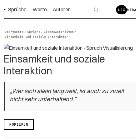
Sprüche
Worte
Autoren
Startseite
Sprüche
Lebensweisheiten
/
/
/
Einsamkeit und soziale Interaktion
Einsamkeit und soziale
Interaktion
„Wer sich allein langweilt, ist auch zu zweit
nicht sehr unterhaltend."
KOPIEREN