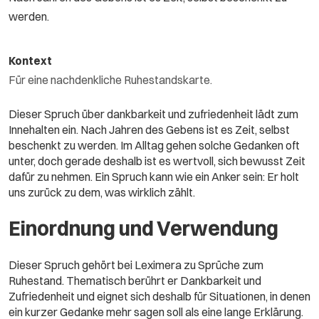
werden.
Kontext
Für eine nachdenkliche Ruhestandskarte.
Dieser Spruch über dankbarkeit und zufriedenheit lädt zum
Innehalten ein. Nach Jahren des Gebens ist es Zeit, selbst
beschenkt zu werden. Im Alltag gehen solche Gedanken oft
unter, doch gerade deshalb ist es wertvoll, sich bewusst Zeit
dafür zu nehmen. Ein Spruch kann wie ein Anker sein: Er holt
uns zurück zu dem, was wirklich zählt.
Einordnung und Verwendung
Dieser Spruch gehört bei Leximera zu Sprüche zum
Ruhestand. Thematisch berührt er Dankbarkeit und
Zufriedenheit und eignet sich deshalb für Situationen, in denen
ein kurzer Gedanke mehr sagen soll als eine lange Erklärung.