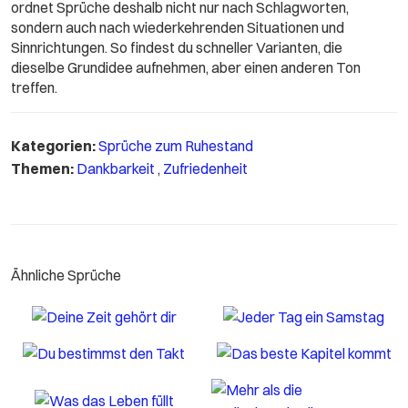
ordnet Sprüche deshalb nicht nur nach Schlagworten,
sondern auch nach wiederkehrenden Situationen und
Sinnrichtungen. So findest du schneller Varianten, die
dieselbe Grundidee aufnehmen, aber einen anderen Ton
treffen.
Kategorien:
Sprüche zum Ruhestand
Themen:
Dankbarkeit
,
Zufriedenheit
Ähnliche Sprüche