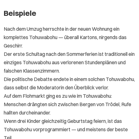
Beispiele
Nach dem Umzug herrschte in der neuen Wohnung ein
komplettes Tohuwabohu — überall Kartons, nirgends das
Geschirr.
Der erste Schultag nach den Sommerferien ist traditionell ein
einziges Tohuwabohu aus verlorenen Stundenplänen und
falschen Klassenzimmern.
Die politische Debatte endete in einem solchen Tohuwabohu,
dass selbst die Moderatorin den Überblick verlor.
Auf dem Flohmarkt ging es zu wie im Tohuwabohu:
Menschen drängten sich zwischen Bergen von Trödel, Rufe
hallten durcheinander.
Wenn drei Kinder gleichzeitig Geburtstag feiern, ist das
Tohuwabohu vorprogrammiert — und meistens der beste
Teil.