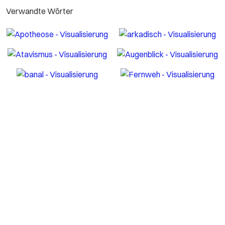
Verwandte Wörter