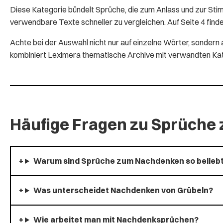
Diese Kategorie bündelt Sprüche, die zum Anlass und zur Sti
verwendbare Texte schneller zu vergleichen. Auf Seite 4 find
Achte bei der Auswahl nicht nur auf einzelne Wörter, sonde
kombiniert Leximera thematische Archive mit verwandten Kateg
Häufige Fragen zu Sprüch
Warum sind Sprüche zum Nachdenken so belieb
Was unterscheidet Nachdenken von Grübeln?
Wie arbeitet man mit Nachdenksprüchen?