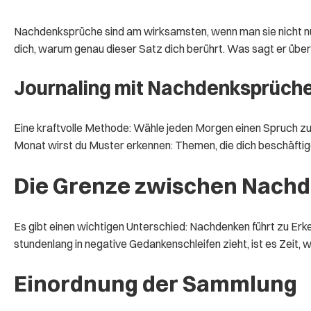
Nachdenksprüche sind am wirksamsten, wenn man sie nicht nur li
dich, warum genau dieser Satz dich berührt. Was sagt er über
Journaling mit Nachdenksprüch
Eine kraftvolle Methode: Wähle jeden Morgen einen Spruch zu
Monat wirst du Muster erkennen: Themen, die dich beschäftig
Die Grenze zwischen Nachd
Es gibt einen wichtigen Unterschied: Nachdenken führt zu Erke
stundenlang in negative Gedankenschleifen zieht, ist es Zeit, w
Einordnung der Sammlung