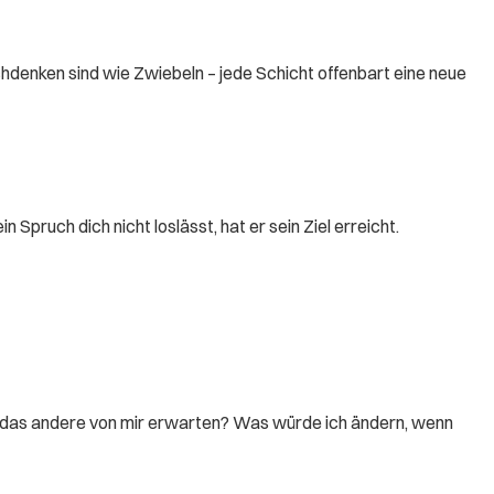
chdenken sind wie Zwiebeln – jede Schicht offenbart eine neue
pruch dich nicht loslässt, hat er sein Ziel erreicht.
, das andere von mir erwarten? Was würde ich ändern, wenn