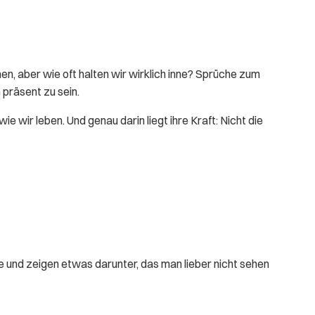
en, aber wie oft halten wir wirklich inne? Sprüche zum
 präsent zu sein.
 wir leben. Und genau darin liegt ihre Kraft: Nicht die
he und zeigen etwas darunter, das man lieber nicht sehen