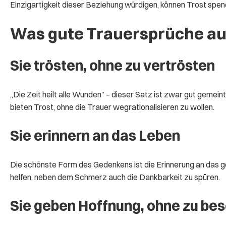
Einzigartigkeit dieser Beziehung würdigen, können Trost spen
Was gute Trauersprüche a
Sie trösten, ohne zu vertrösten
„Die Zeit heilt alle Wunden” – dieser Satz ist zwar gut gemei
bieten Trost, ohne die Trauer wegrationalisieren zu wollen.
Sie erinnern an das Leben
Die schönste Form des Gedenkens ist die Erinnerung an das 
helfen, neben dem Schmerz auch die Dankbarkeit zu spüren.
Sie geben Hoffnung, ohne zu be