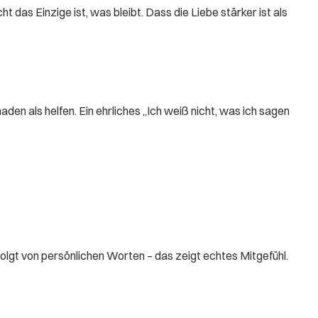
t das Einzige ist, was bleibt. Dass die Liebe stärker ist als
n als helfen. Ein ehrliches „Ich weiß nicht, was ich sagen
olgt von persönlichen Worten – das zeigt echtes Mitgefühl.