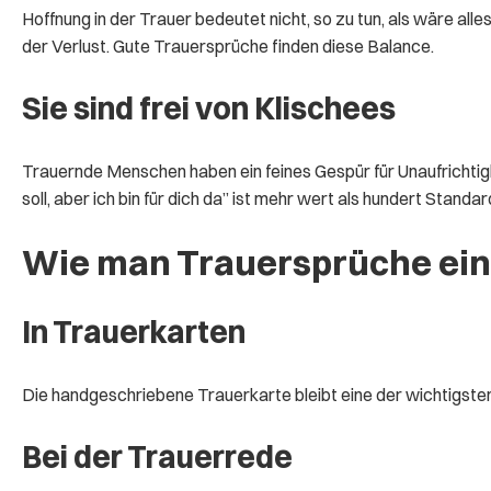
Hoffnung in der Trauer bedeutet nicht, so zu tun, als wäre alle
der Verlust. Gute Trauersprüche finden diese Balance.
Sie sind frei von Klischees
Trauernde Menschen haben ein feines Gespür für Unaufrichtigk
soll, aber ich bin für dich da” ist mehr wert als hundert Stand
Wie man Trauersprüche ein
In Trauerkarten
Die handgeschriebene Trauerkarte bleibt eine der wichtigsten
Bei der Trauerrede