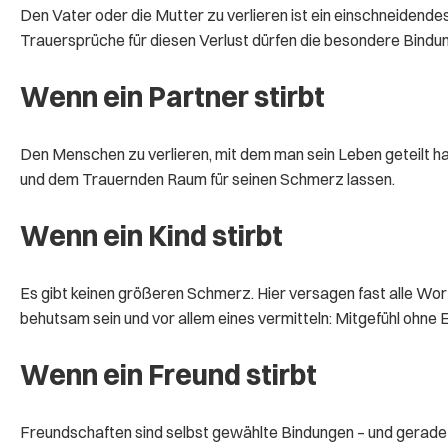
Den Vater oder die Mutter zu verlieren ist ein einschneidendes
Trauersprüche für diesen Verlust dürfen die besondere Bindu
Wenn ein Partner stirbt
Den Menschen zu verlieren, mit dem man sein Leben geteilt hat,
und dem Trauernden Raum für seinen Schmerz lassen.
Wenn ein Kind stirbt
Es gibt keinen größeren Schmerz. Hier versagen fast alle Wort
behutsam sein und vor allem eines vermitteln: Mitgefühl ohne
Wenn ein Freund stirbt
Freundschaften sind selbst gewählte Bindungen – und gerade 