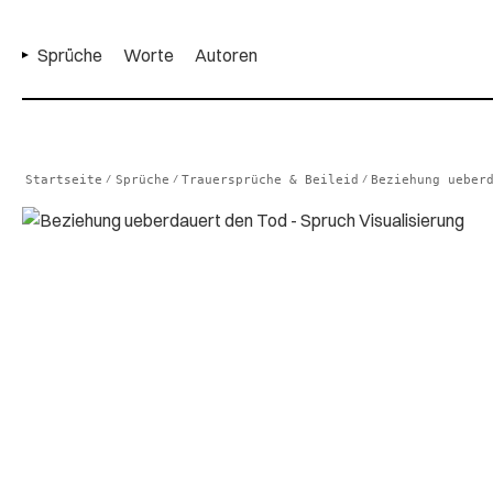
Sprüche
Worte
Autoren
Startseite
Sprüche
Trauersprüche & Beileid
Beziehung ueber
/
/
/