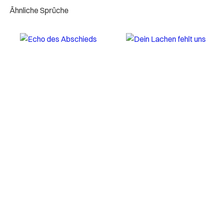
Ähnliche Sprüche