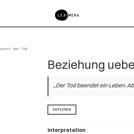
dauert den Tod
Beziehung uebe
„Der Tod beendet ein Leben. Ab
KOPIEREN
Interpretation