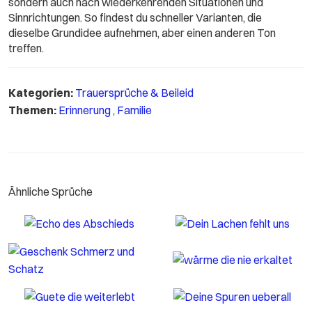
sondern auch nach wiederkehrenden Situationen und
Sinnrichtungen. So findest du schneller Varianten, die
dieselbe Grundidee aufnehmen, aber einen anderen Ton
treffen.
Kategorien:
Trauersprüche & Beileid
Themen:
Erinnerung
,
Familie
Ähnliche Sprüche