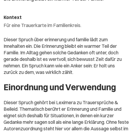
Kontext
Für eine Trauerkarte im Familienkreis.
Dieser Spruch über erinnerung und familie lädt zum
Innehalten ein. Die Erinnerung bleibt ein warmer Teil der
Familie. Im Alltag gehen solche Gedanken oft unter, doch
gerade deshalb ist es wertvoll, sich bewusst Zeit dafür zu
nehmen. Ein Spruch kann wie ein Anker sein: Er holt uns
zurück zu dem, was wirklich zählt.
Einordnung und Verwendung
Dieser Spruch gehört bei Leximera zu Trauersprüche &
Beileid. Thematisch berührt er Erinnerung und Familie und
eignet sich deshalb für Situationen, in denen ein kurzer
Gedanke mehr sagen soll als eine lange Erklärung. Ohne feste
Autorenzuordnung steht hier vor allem die Aussage selbst im