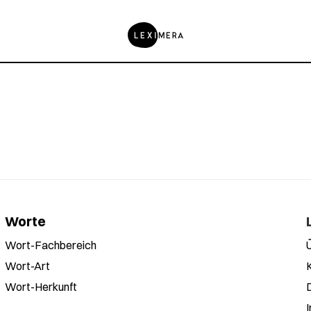
Worte
Wort-Fachbereich
Wort-Art
Wort-Herkunft