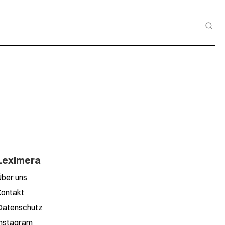
Leximera
Über uns
Kontakt
Datenschutz
Instagram