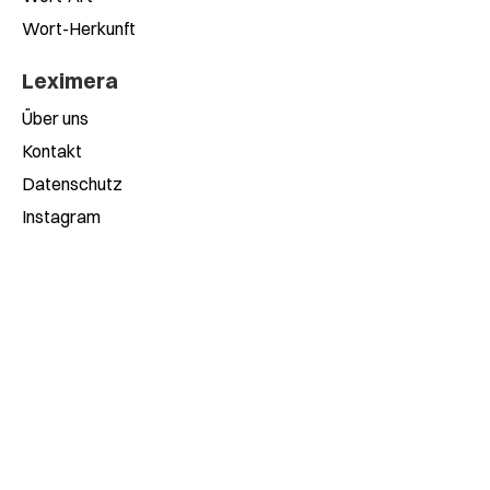
Wort-Herkunft
Leximera
Über uns
Kontakt
Datenschutz
Instagram